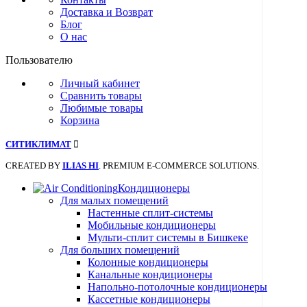
Доставка и Возврат
Блог
О нас
Пользователю
Личный кабинет
Сравнить товары
Любимые товары
Корзина
СИТИКЛИМАТ
CREATED BY
ILIAS HI
. PREMIUM E-COMMERCE SOLUTIONS.
Кондиционеры
Для малых помещений
Настенные сплит-системы
Мобильные кондиционеры
Мульти-сплит системы в Бишкеке
Для больших помещений
Колонные кондиционеры
Канальные кондиционеры
Напольно-потолочные кондиционеры
Кассетные кондиционеры