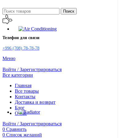
Поиск
Телефон для связи
+996 (708) 78-78-78
Меню
Войти / Зарегистрироваться
Все категории
Главная
Все товары
Контакты
Доставка и возврат
Блог
О нас
Войти / Зарегистрироваться
0
Сравнить
0
Список желаний