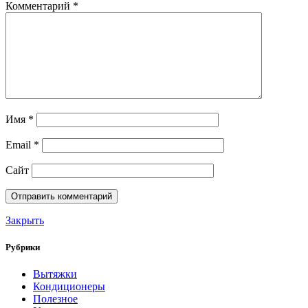
Комментарий
*
Имя
*
Email
*
Сайт
Закрыть
Рубрики
Вытяжки
Кондиционеры
Полезное