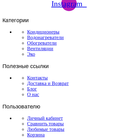
Instagram
Категории
Кондиционеры
Водонагреватели
Обогреватели
Вентиляции
Эко
Полезные ссылки
Контакты
Доставка и Возврат
Блог
О нас
Пользователю
Личный кабинет
Сравнить товары
Любимые товары
Корзина