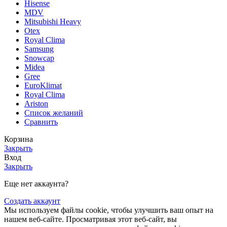
Hisense
MDV
Mitsubishi Heavy
Otex
Royal Clima
Samsung
Snowcap
Midea
Gree
EuroKlimat
Royal Clima
Ariston
Список желаний
Сравнить
Корзина
Закрыть
Вход
Закрыть
Еще нет аккаунта?
Создать аккаунт
Мы используем файлы cookie, чтобы улучшить ваш опыт на
нашем веб-сайте. Просматривая этот веб-сайт, вы