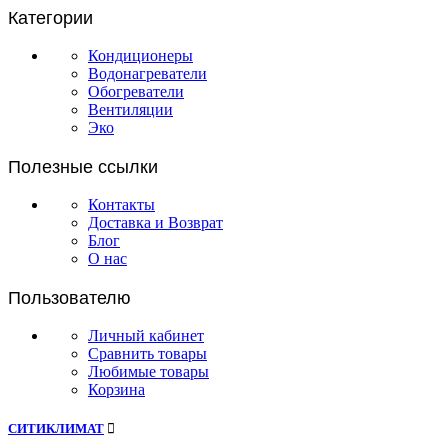
Категории
Кондиционеры
Водонагреватели
Обогреватели
Вентиляции
Эко
Полезные ссылки
Контакты
Доставка и Возврат
Блог
О нас
Пользователю
Личный кабинет
Сравнить товары
Любимые товары
Корзина
СИТИКЛИМАТ