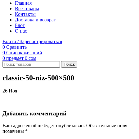
Главная
Все товары
Контакты
Доставка и возврат
Блог
О нас
Войти / Зарегистрироваться
0
Сравнить
0
Список желаний
0
предмет
0
сом
Поиск
classic-50-niz-500×500
26
Ноя
Добавить комментарий
Ваш адрес email не будет опубликован.
Обязательные поля
помечены
*