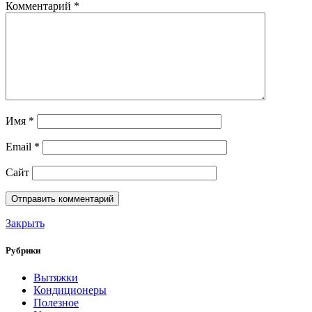
Комментарий
*
Имя
*
Email
*
Сайт
Закрыть
Рубрики
Вытяжки
Кондиционеры
Полезное