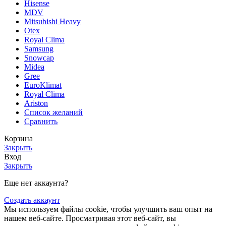
Hisense
MDV
Mitsubishi Heavy
Otex
Royal Clima
Samsung
Snowcap
Midea
Gree
EuroKlimat
Royal Clima
Ariston
Список желаний
Сравнить
Корзина
Закрыть
Вход
Закрыть
Еще нет аккаунта?
Создать аккаунт
Мы используем файлы cookie, чтобы улучшить ваш опыт на
нашем веб-сайте. Просматривая этот веб-сайт, вы