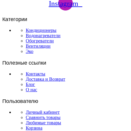
Instagram
Категории
Кондиционеры
Водонагреватели
Обогреватели
Вентиляции
Эко
Полезные ссылки
Контакты
Доставка и Возврат
Блог
О нас
Пользователю
Личный кабинет
Сравнить товары
Любимые товары
Корзина