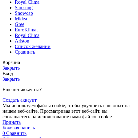
Royal Clima
Samsung
Snowcap
Midea
Gree
EuroKlimat
Royal Clima
Ariston
Список желаний
Сравнить
Корзина
Закрыть
Вход
Закрыть
Еще нет аккаунта?
Создать аккаунт
Мы используем файлы cookie, чтобы улучшить ваш опыт на
нашем веб-сайте. Просматривая этот веб-сайт, вы
соглашаетесь на использование нами файлов cookie.
Принять
Боковая панель
0
Сравнить