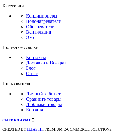
Категории
Кондиционеры
Водонагреватели
Обогреватели
Вентиляции
Эко
Полезные ссылки
Контакты
Доставка и Возврат
Блог
О нас
Пользователю
Личный кабинет
Сравнить товары
Любимые товары
Корзина
СИТИКЛИМАТ
CREATED BY
ILIAS HI
. PREMIUM E-COMMERCE SOLUTIONS.