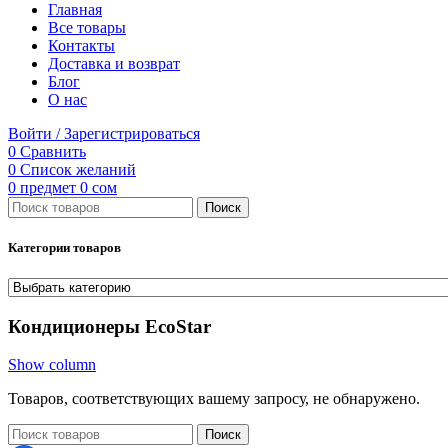
Главная
Все товары
Контакты
Доставка и возврат
Блог
О нас
Войти / Зарегистрироваться
0
Сравнить
0
Список желаний
0
предмет
0
сом
Поиск
Категории товаров
Кондиционеры EcoStar
Show column
Товаров, соответствующих вашему запросу, не обнаружено.
Поиск