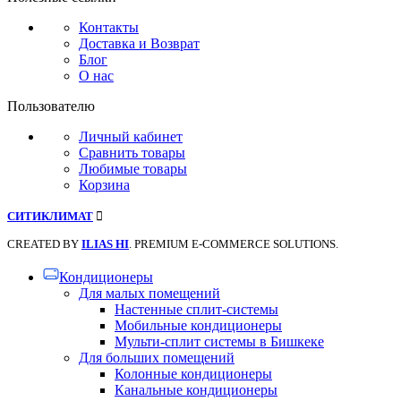
Контакты
Доставка и Возврат
Блог
О нас
Пользователю
Личный кабинет
Сравнить товары
Любимые товары
Корзина
СИТИКЛИМАТ
CREATED BY
ILIAS HI
. PREMIUM E-COMMERCE SOLUTIONS.
Кондиционеры
Для малых помещений
Настенные сплит-системы
Мобильные кондиционеры
Мульти-сплит системы в Бишкеке
Для больших помещений
Колонные кондиционеры
Канальные кондиционеры