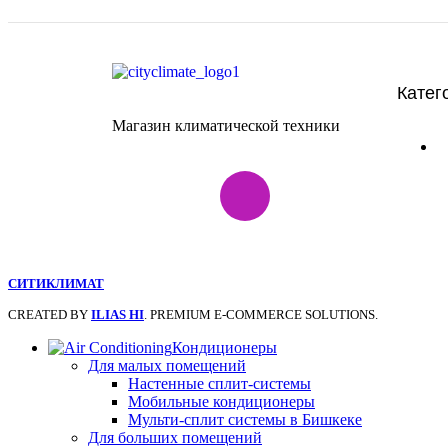
Катег
Магазин климатической техники
СИТИКЛИМАТ
CREATED BY
ILIAS HI
. PREMIUM E-COMMERCE SOLUTIONS.
Кондиционеры
Для малых помещений
Настенные сплит-системы
Мобильные кондиционеры
Мульти-сплит системы в Бишкеке
Для больших помещений