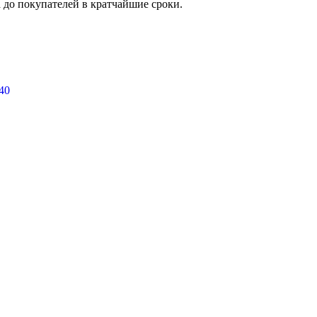
а до покупателей в кратчайшие сроки.
40