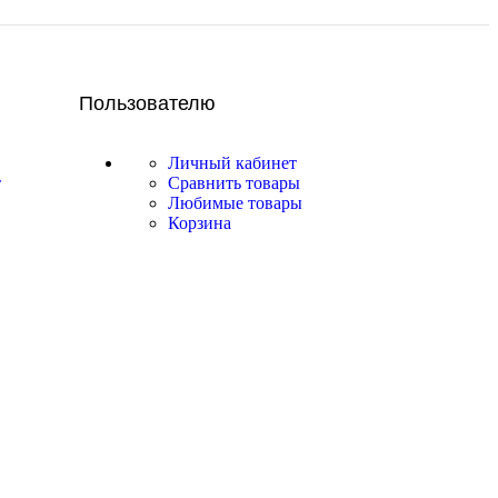
Пользователю
Личный кабинет
т
Сравнить товары
Любимые товары
Корзина