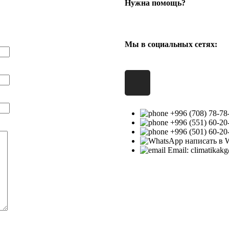
Нужна помощь?
Мы в социальных сетях:
+996 (708) 78-78
+996 (551) 60-20
+996 (501) 60-20
написать в 
Email: climatika