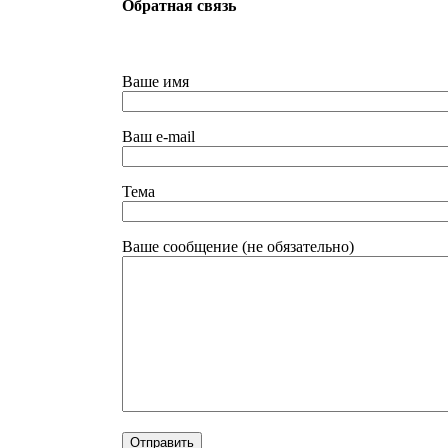
Обратная связь
Ваше имя
Ваш e-mail
Тема
Ваше сообщение (не обязательно)