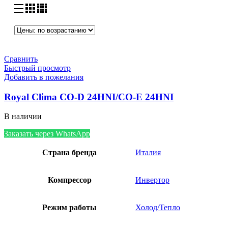
Сравнить
Быстрый просмотр
Добавить в пожелания
Royal Clima CO-D 24HNI/CO-E 24HNI
В наличии
Заказать через WhatsApp
Страна бренда
Италия
Компрессор
Инвертор
Режим работы
Холод/Тепло