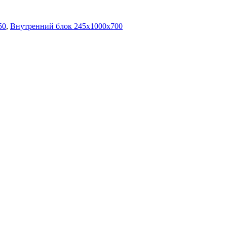
50
,
Внутренний блок 245х1000х700