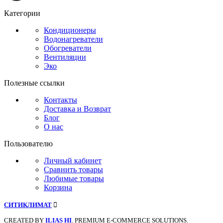
Категории
Кондиционеры
Водонагреватели
Обогреватели
Вентиляции
Эко
Полезные ссылки
Контакты
Доставка и Возврат
Блог
О нас
Пользователю
Личный кабинет
Сравнить товары
Любимые товары
Корзина
СИТИКЛИМАТ
CREATED BY
ILIAS HI
. PREMIUM E-COMMERCE SOLUTIONS.