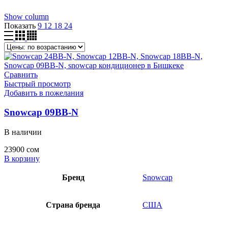
Show column
Показать
9
12
18
24
Сравнить
Быстрый просмотр
Добавить в пожелания
Snowcap 09BB-N
В наличии
23900
сом
В корзину
Бренд
Snowcap
Страна бренда
США