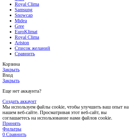
Royal Clima
Samsung
Snowcap
Midea
Gree
EuroKlimat
Royal Clima
Ariston
Список желаний
Сравнить
Корзина
Закрыть
Вход
Закрыть
Еще нет аккаунта?
Создать аккаунт
Мы используем файлы cookie, чтобы улучшить ваш опыт на
нашем веб-сайте. Просматривая этот веб-сайт, вы
соглашаетесь на использование нами файлов cookie.
Принять
Фильтры
0
Сравнить