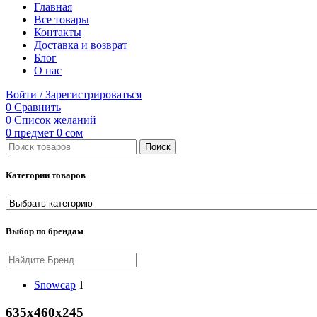
Главная
Все товары
Контакты
Доставка и возврат
Блог
О нас
Войти / Зарегистрироваться
0
Сравнить
0
Список желаний
0
предмет
0
сом
Поиск
Категории товаров
Выбор по брендам
Snowcap
1
635х460х245