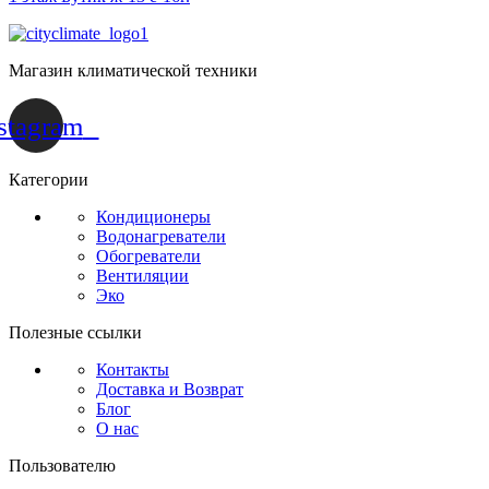
Магазин климатической техники
stagram
Категории
Кондиционеры
Водонагреватели
Обогреватели
Вентиляции
Эко
Полезные ссылки
Контакты
Доставка и Возврат
Блог
О нас
Пользователю