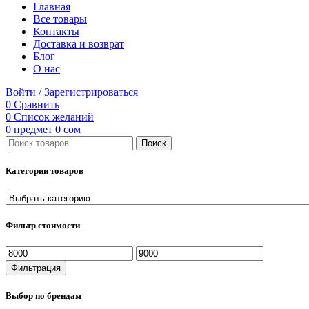
Главная
Все товары
Контакты
Доставка и возврат
Блог
О нас
Войти / Зарегистрироваться
0
Сравнить
0
Список желаний
0
предмет
0
сом
Поиск
Категории товаров
Фильтр стоимости
Минимальная
Максимальная
цена
цена
Фильтрация
Выбор по брендам