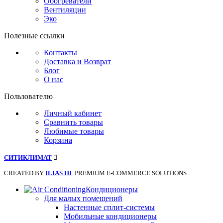
Обогреватели
Вентиляции
Эко
Полезные ссылки
Контакты
Доставка и Возврат
Блог
О нас
Пользователю
Личный кабинет
Сравнить товары
Любимые товары
Корзина
СИТИКЛИМАТ
CREATED BY
ILIAS HI
. PREMIUM E-COMMERCE SOLUTIONS.
Кондиционеры
Для малых помещений
Настенные сплит-системы
Мобильные кондиционеры