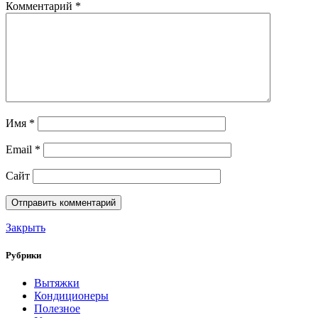
Комментарий
*
Имя
*
Email
*
Сайт
Закрыть
Рубрики
Вытяжки
Кондиционеры
Полезное