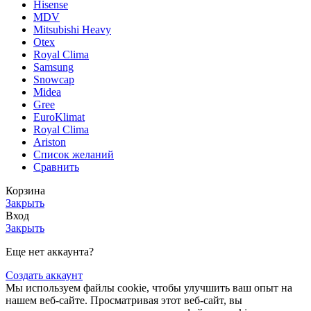
Hisense
MDV
Mitsubishi Heavy
Otex
Royal Clima
Samsung
Snowcap
Midea
Gree
EuroKlimat
Royal Clima
Ariston
Список желаний
Сравнить
Корзина
Закрыть
Вход
Закрыть
Еще нет аккаунта?
Создать аккаунт
Мы используем файлы cookie, чтобы улучшить ваш опыт на
нашем веб-сайте. Просматривая этот веб-сайт, вы