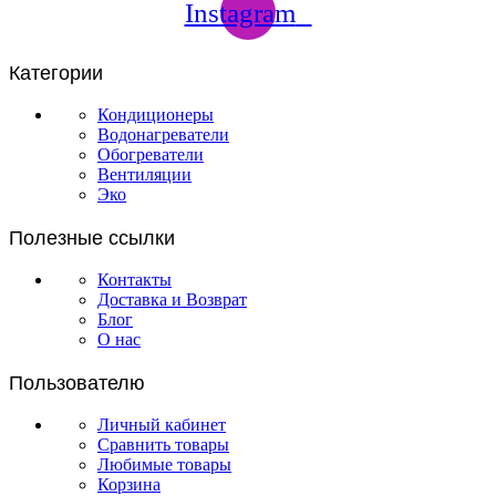
Instagram
Категории
Кондиционеры
Водонагреватели
Обогреватели
Вентиляции
Эко
Полезные ссылки
Контакты
Доставка и Возврат
Блог
О нас
Пользователю
Личный кабинет
Сравнить товары
Любимые товары
Корзина