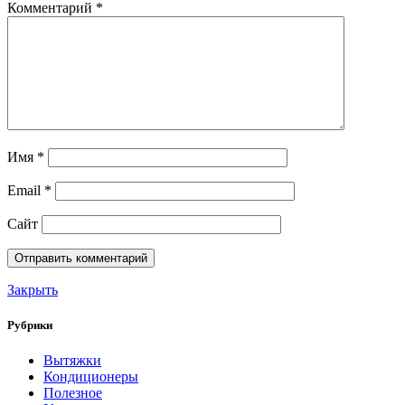
Комментарий
*
Имя
*
Email
*
Сайт
Закрыть
Рубрики
Вытяжки
Кондиционеры
Полезное