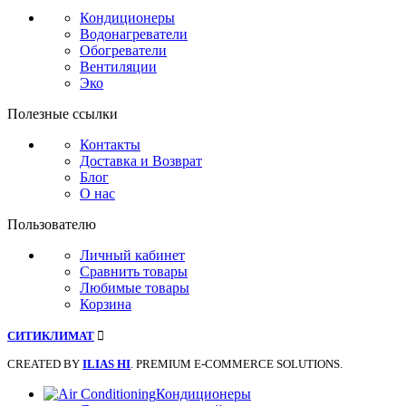
Кондиционеры
Водонагреватели
Обогреватели
Вентиляции
Эко
Полезные ссылки
Контакты
Доставка и Возврат
Блог
О нас
Пользователю
Личный кабинет
Сравнить товары
Любимые товары
Корзина
СИТИКЛИМАТ
CREATED BY
ILIAS HI
. PREMIUM E-COMMERCE SOLUTIONS.
Кондиционеры