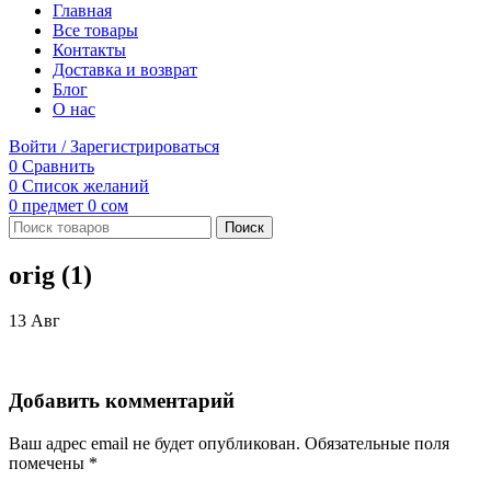
Главная
Все товары
Контакты
Доставка и возврат
Блог
О нас
Войти / Зарегистрироваться
0
Сравнить
0
Список желаний
0
предмет
0
сом
Поиск
orig (1)
13
Авг
Добавить комментарий
Ваш адрес email не будет опубликован.
Обязательные поля
помечены
*