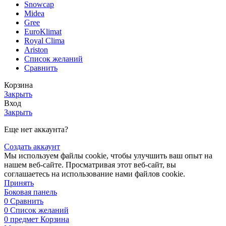
Snowcap
Midea
Gree
EuroKlimat
Royal Clima
Ariston
Список желаний
Сравнить
Корзина
Закрыть
Вход
Закрыть
Еще нет аккаунта?
Создать аккаунт
Мы используем файлы cookie, чтобы улучшить ваш опыт на
нашем веб-сайте. Просматривая этот веб-сайт, вы
соглашаетесь на использование нами файлов cookie.
Принять
Боковая панель
0
Сравнить
0
Список желаний
0
предмет
Корзина