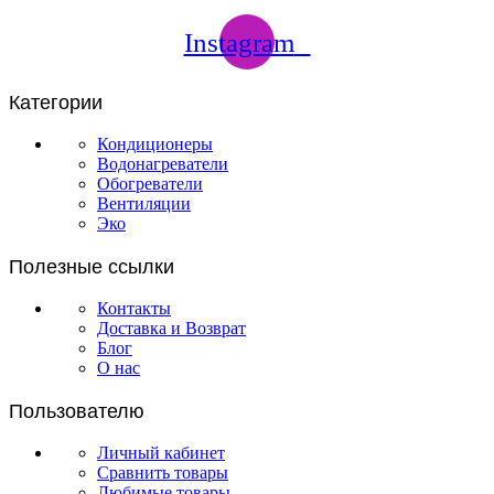
Instagram
Категории
Кондиционеры
Водонагреватели
Обогреватели
Вентиляции
Эко
Полезные ссылки
Контакты
Доставка и Возврат
Блог
О нас
Пользователю
Личный кабинет
Сравнить товары
Любимые товары