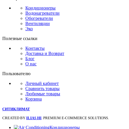
Кондиционеры
Водонагреватели
Обогреватели
Вентиляции
Эко
Полезные ссылки
Контакты
Доставка и Возврат
Блог
О нас
Пользователю
Личный кабинет
Сравнить товары
Любимые товары
Корзина
СИТИКЛИМАТ
CREATED BY
ILIAS HI
. PREMIUM E-COMMERCE SOLUTIONS.
Кондиционеры