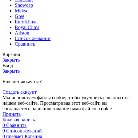
Snowcap
Midea
Gree
EuroKlimat
Royal Clima
Ariston
Список желаний
Сравнить
Корзина
Закрыть
Вход
Закрыть
Еще нет аккаунта?
Создать аккаунт
Мы используем файлы cookie, чтобы улучшить ваш опыт на
нашем веб-сайте. Просматривая этот веб-сайт, вы
соглашаетесь на использование нами файлов cookie.
Принять
Боковая панель
0
Сравнить
0
Список желаний
0
предмет
Корзина