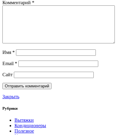
Комментарий
*
Имя
*
Email
*
Сайт
Закрыть
Рубрики
Вытяжки
Кондиционеры
Полезное