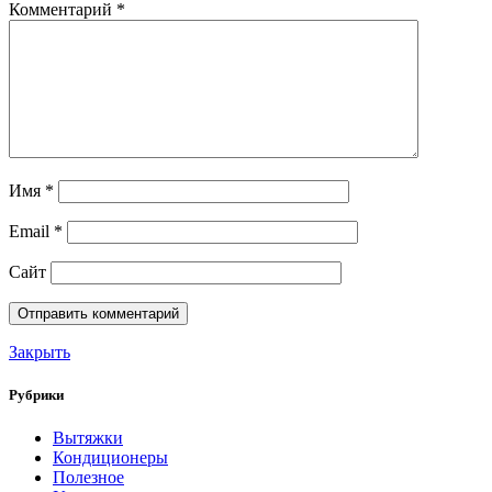
Комментарий
*
Имя
*
Email
*
Сайт
Закрыть
Рубрики
Вытяжки
Кондиционеры
Полезное