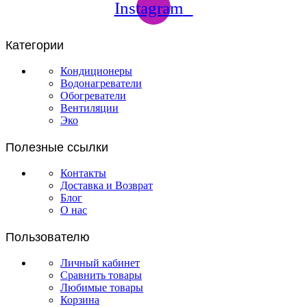
Instagram
Категории
Кондиционеры
Водонагреватели
Обогреватели
Вентиляции
Эко
Полезные ссылки
Контакты
Доставка и Возврат
Блог
О нас
Пользователю
Личный кабинет
Сравнить товары
Любимые товары
Корзина