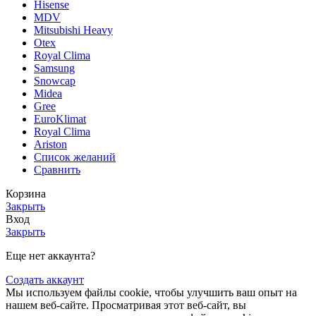
Hisense
MDV
Mitsubishi Heavy
Otex
Royal Clima
Samsung
Snowcap
Midea
Gree
EuroKlimat
Royal Clima
Ariston
Список желаний
Сравнить
Корзина
Закрыть
Вход
Закрыть
Еще нет аккаунта?
Создать аккаунт
Мы используем файлы cookie, чтобы улучшить ваш опыт на
нашем веб-сайте. Просматривая этот веб-сайт, вы