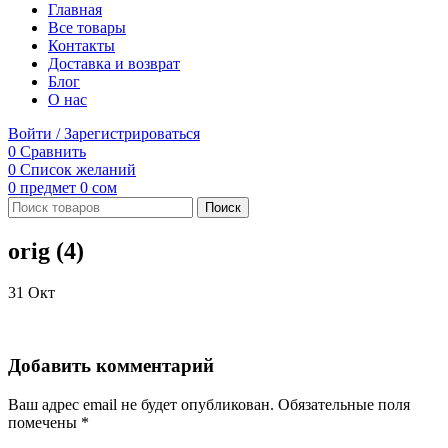
Главная
Все товары
Контакты
Доставка и возврат
Блог
О нас
Войти / Зарегистрироваться
0
Сравнить
0
Список желаний
0
предмет
0
сом
Поиск
orig (4)
31
Окт
Добавить комментарий
Ваш адрес email не будет опубликован.
Обязательные поля
помечены
*