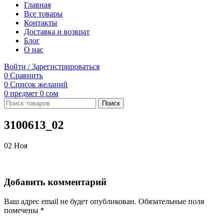
Главная
Все товары
Контакты
Доставка и возврат
Блог
О нас
Войти / Зарегистрироваться
0
Сравнить
0
Список желаний
0
предмет
0
сом
Поиск
3100613_02
02
Ноя
Добавить комментарий
Ваш адрес email не будет опубликован.
Обязательные поля
помечены
*