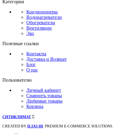
Категории
Кондиционеры
Водонагреватели
Обогреватели
Вентиляции
Эко
Полезные ссылки
Контакты
Доставка и Возврат
Блог
О нас
Пользователю
Личный кабинет
Сравнить товары
Любимые товары
Корзина
СИТИКЛИМАТ
CREATED BY
ILIAS HI
. PREMIUM E-COMMERCE SOLUTIONS.