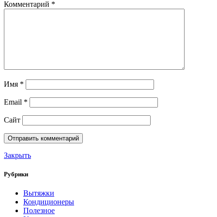
Комментарий
*
Имя
*
Email
*
Сайт
Закрыть
Рубрики
Вытяжки
Кондиционеры
Полезное