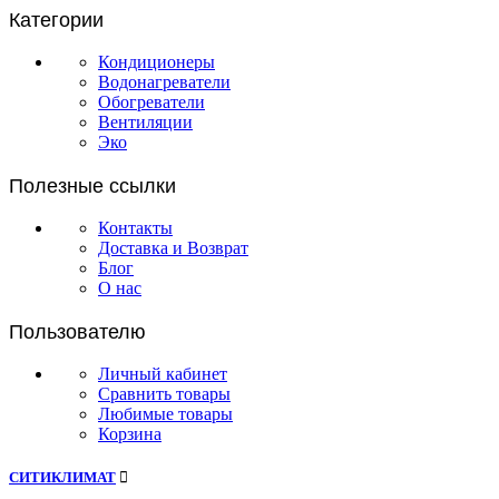
Категории
Кондиционеры
Водонагреватели
Обогреватели
Вентиляции
Эко
Полезные ссылки
Контакты
Доставка и Возврат
Блог
О нас
Пользователю
Личный кабинет
Сравнить товары
Любимые товары
Корзина
СИТИКЛИМАТ