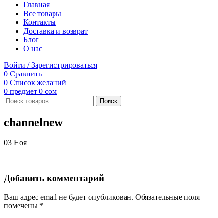
Главная
Все товары
Контакты
Доставка и возврат
Блог
О нас
Войти / Зарегистрироваться
0
Сравнить
0
Список желаний
0
предмет
0
сом
Поиск
channelnew
03
Ноя
Добавить комментарий
Ваш адрес email не будет опубликован.
Обязательные поля
помечены
*