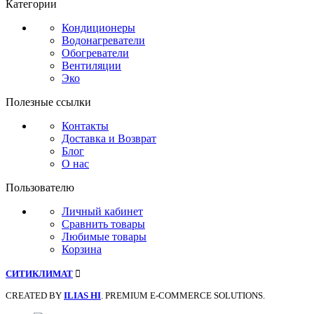
Категории
Кондиционеры
Водонагреватели
Обогреватели
Вентиляции
Эко
Полезные ссылки
Контакты
Доставка и Возврат
Блог
О нас
Пользователю
Личный кабинет
Сравнить товары
Любимые товары
Корзина
СИТИКЛИМАТ
CREATED BY
ILIAS HI
. PREMIUM E-COMMERCE SOLUTIONS.