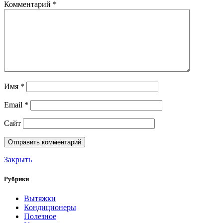
Комментарий
*
Имя
*
Email
*
Сайт
Закрыть
Рубрики
Вытяжки
Кондиционеры
Полезное