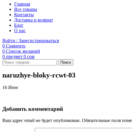
Главная
Все товары
Контакты
Доставка и возврат
Блог
О нас
Войти / Зарегистрироваться
0
Сравнить
0
Список желаний
0
предмет
0
сом
Поиск
naruzhye-bloky-rcwt-03
16
Июн
Добавить комментарий
Ваш адрес email не будет опубликован.
Обязательные поля пом