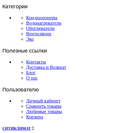
Категории
Кондиционеры
Водонагреватели
Обогреватели
Вентиляции
Эко
Полезные ссылки
Контакты
Доставка и Возврат
Блог
О нас
Пользователю
Личный кабинет
Сравнить товары
Любимые товары
Корзина
СИТИКЛИМАТ