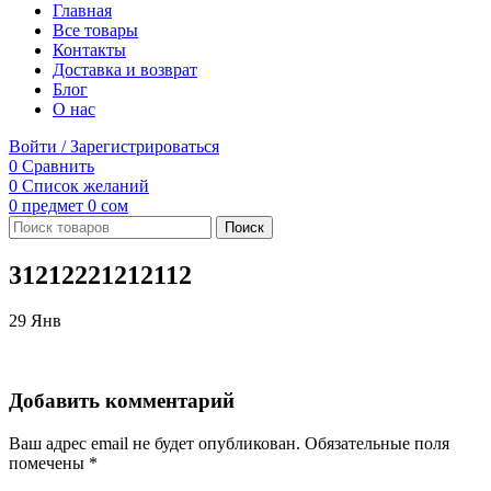
Главная
Все товары
Контакты
Доставка и возврат
Блог
О нас
Войти / Зарегистрироваться
0
Сравнить
0
Список желаний
0
предмет
0
сом
Поиск
31212221212112
29
Янв
Добавить комментарий
Ваш адрес email не будет опубликован.
Обязательные поля
помечены
*