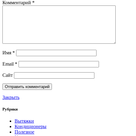
Комментарий
*
Имя
*
Email
*
Сайт
Закрыть
Рубрики
Вытяжки
Кондиционеры
Полезное