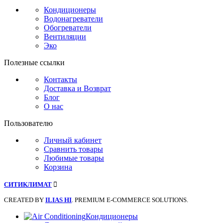
Кондиционеры
Водонагреватели
Обогреватели
Вентиляции
Эко
Полезные ссылки
Контакты
Доставка и Возврат
Блог
О нас
Пользователю
Личный кабинет
Сравнить товары
Любимые товары
Корзина
СИТИКЛИМАТ
CREATED BY
ILIAS HI
. PREMIUM E-COMMERCE SOLUTIONS.
Кондиционеры