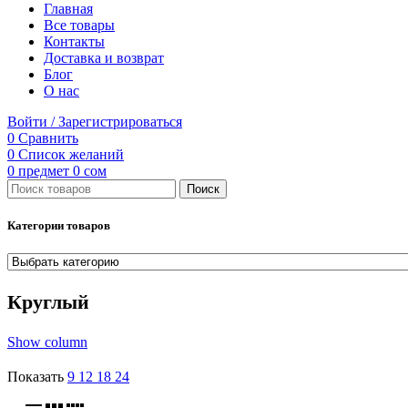
Главная
Все товары
Контакты
Доставка и возврат
Блог
О нас
Войти / Зарегистрироваться
0
Сравнить
0
Список желаний
0
предмет
0
сом
Поиск
Категории товаров
Круглый
Show column
Показать
9
12
18
24