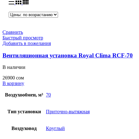
Сравнить
Быстрый просмотр
Добавить в пожелания
Вентиляционная установка Royal Clima RCF-70
В наличии
26900
сом
В корзину
Воздухообмен, м³
70
Тип установки
Приточно-вытяжная
Воздуховод
Круглый