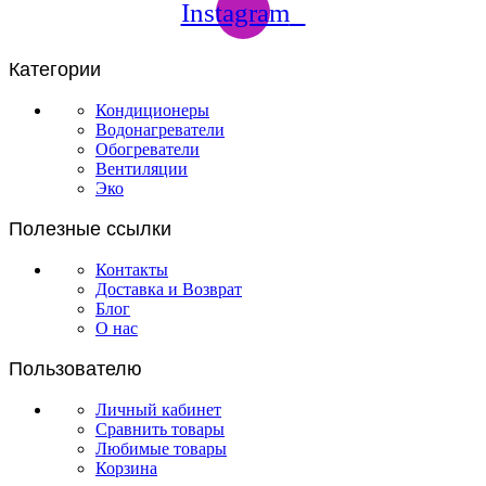
Instagram
Категории
Кондиционеры
Водонагреватели
Обогреватели
Вентиляции
Эко
Полезные ссылки
Контакты
Доставка и Возврат
Блог
О нас
Пользователю
Личный кабинет
Сравнить товары
Любимые товары
Корзина