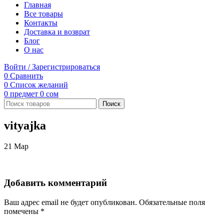
Главная
Все товары
Контакты
Доставка и возврат
Блог
О нас
Войти / Зарегистрироваться
0
Сравнить
0
Список желаний
0
предмет
0
сом
Поиск
vityajka
21
Мар
Добавить комментарий
Ваш адрес email не будет опубликован.
Обязательные поля
помечены
*