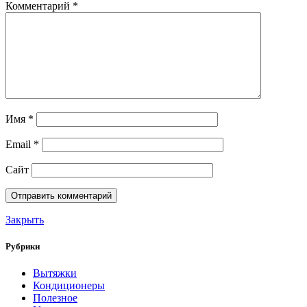
Комментарий
*
Имя
*
Email
*
Сайт
Закрыть
Рубрики
Вытяжки
Кондиционеры
Полезное