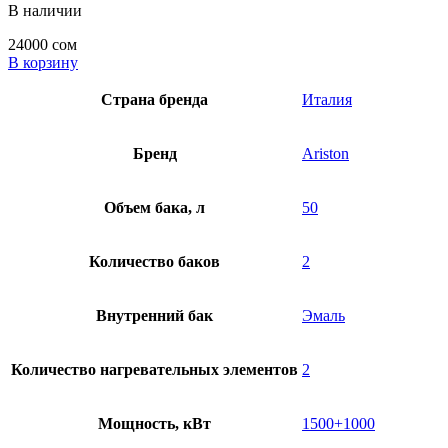
В наличии
24000
сом
В корзину
Страна бренда
Италия
Бренд
Ariston
Объем бака, л
50
Количество баков
2
Внутренний бак
Эмаль
Количество нагревательных элементов
2
Мощность, кВт
1500+1000