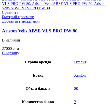
Сравнить
Быстрый просмотр
Добавить в пожелания
Ariston Velis ABSE VLS PRO PW 80
В наличии
27000
сом
В корзину
Страна бренда
Италия
Бренд
Ariston
Объем бака, л
80
Количество баков
2