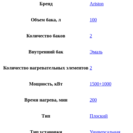
Бренд
Ariston
Объем бака, л
100
Количество баков
2
Внутренний бак
Эмаль
Количество нагревательных элементов
2
Мощность, кВт
1500+1000
Время нагрева, мин
200
Тип
Плоский
Тип установки
Универсальная