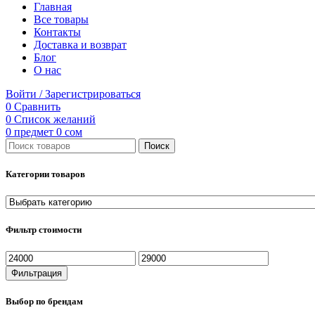
Главная
Все товары
Контакты
Доставка и возврат
Блог
О нас
Войти / Зарегистрироваться
0
Сравнить
0
Список желаний
0
предмет
0
сом
Поиск
Категории товаров
Фильтр стоимости
Минимальная
Максимальная
цена
цена
Фильтрация
Выбор по брендам