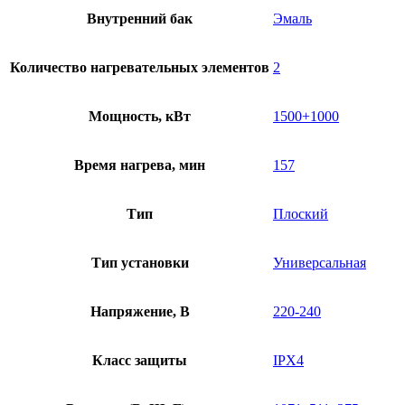
Внутренний бак
Эмаль
Количество нагревательных элементов
2
Мощность, кВт
1500+1000
Время нагрева, мин
157
Тип
Плоский
Тип установки
Универсальная
Напряжение, В
220-240
Класс защиты
IPX4