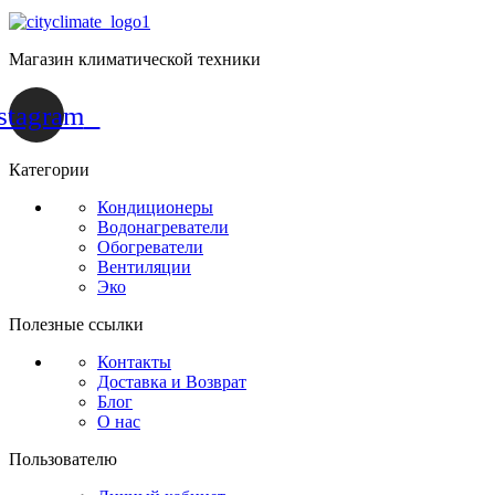
Магазин климатической техники
stagram
Категории
Кондиционеры
Водонагреватели
Обогреватели
Вентиляции
Эко
Полезные ссылки
Контакты
Доставка и Возврат
Блог
О нас
Пользователю