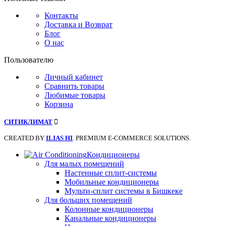
Контакты
Доставка и Возврат
Блог
О нас
Пользователю
Личный кабинет
Сравнить товары
Любимые товары
Корзина
СИТИКЛИМАТ
CREATED BY
ILIAS HI
. PREMIUM E-COMMERCE SOLUTIONS.
Кондиционеры
Для малых помещений
Настенные сплит-системы
Мобильные кондиционеры
Мульти-сплит системы в Бишкеке
Для больших помещений
Колонные кондиционеры
Канальные кондиционеры