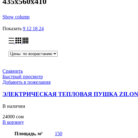
435x560x410
Show column
Показать
9
12
18
24
Сравнить
Быстрый просмотр
Добавить в пожелания
ЭЛЕКТРИЧЕСКАЯ ТЕПЛОВАЯ ПУШКА ZILON 
В наличии
24000
сом
В корзину
Площадь, м²
150