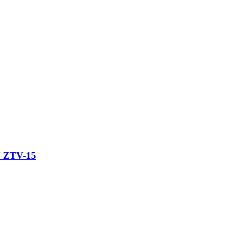
ZTV-15