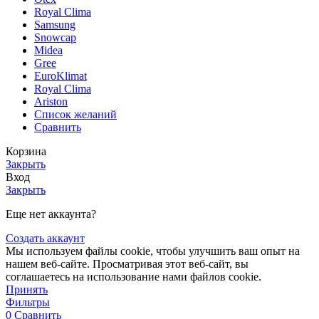
Royal Clima
Samsung
Snowcap
Midea
Gree
EuroKlimat
Royal Clima
Ariston
Список желаний
Сравнить
Корзина
Закрыть
Вход
Закрыть
Еще нет аккаунта?
Создать аккаунт
Мы используем файлы cookie, чтобы улучшить ваш опыт на
нашем веб-сайте. Просматривая этот веб-сайт, вы
соглашаетесь на использование нами файлов cookie.
Принять
Фильтры
0
Сравнить