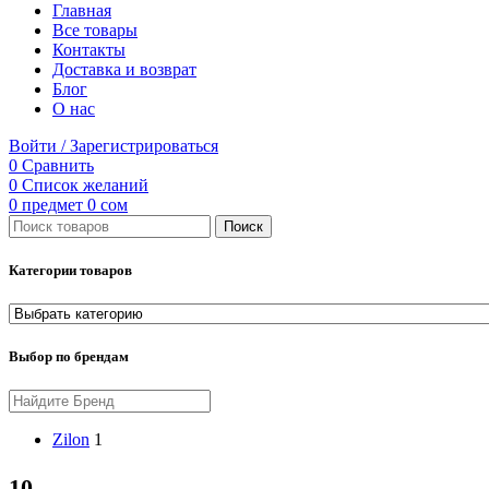
Главная
Все товары
Контакты
Доставка и возврат
Блог
О нас
Войти / Зарегистрироваться
0
Сравнить
0
Список желаний
0
предмет
0
сом
Поиск
Категории товаров
Выбор по брендам
Zilon
1
10