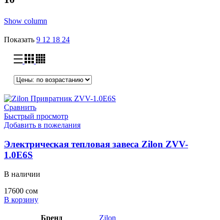
Show column
Показать
9
12
18
24
Сравнить
Быстрый просмотр
Добавить в пожелания
Электрическая тепловая завеса Zilon ZVV-
1.0E6S
В наличии
17600
сом
В корзину
Бренд
Zilon