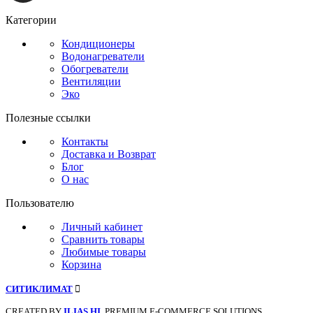
Категории
Кондиционеры
Водонагреватели
Обогреватели
Вентиляции
Эко
Полезные ссылки
Контакты
Доставка и Возврат
Блог
О нас
Пользователю
Личный кабинет
Сравнить товары
Любимые товары
Корзина
СИТИКЛИМАТ
CREATED BY
ILIAS HI
. PREMIUM E-COMMERCE SOLUTIONS.