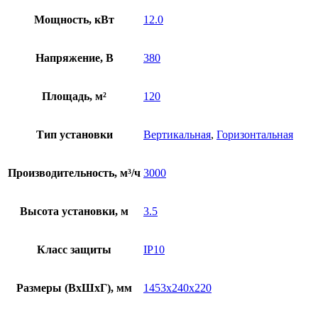
Мощность, кВт
12.0
Напряжение, В
380
Площадь, м²
120
Тип установки
Вертикальная
,
Горизонтальная
Производительность, м³/ч
3000
Высота установки, м
3.5
Класс защиты
IP10
Размеры (ВхШхГ), мм
1453х240х220