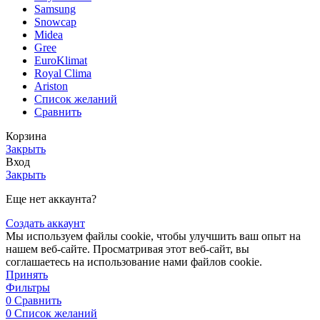
Samsung
Snowcap
Midea
Gree
EuroKlimat
Royal Clima
Ariston
Список желаний
Сравнить
Корзина
Закрыть
Вход
Закрыть
Еще нет аккаунта?
Создать аккаунт
Мы используем файлы cookie, чтобы улучшить ваш опыт на
нашем веб-сайте. Просматривая этот веб-сайт, вы
соглашаетесь на использование нами файлов cookie.
Принять
Фильтры
0
Сравнить
0
Список желаний