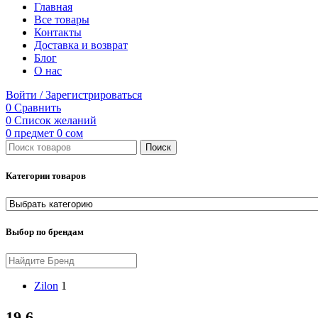
Главная
Все товары
Контакты
Доставка и возврат
Блог
О нас
Войти / Зарегистрироваться
0
Сравнить
0
Список желаний
0
предмет
0
сом
Поиск
Категории товаров
Выбор по брендам
Zilon
1
19.6