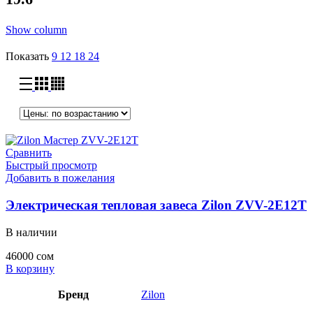
Show column
Показать
9
12
18
24
Сравнить
Быстрый просмотр
Добавить в пожелания
Электрическая тепловая завеса Zilon ZVV-2E12T
В наличии
46000
сом
В корзину
Бренд
Zilon