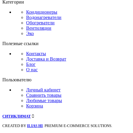
Категории
Кондиционеры
Водонагреватели
Обогреватели
Вентиляции
Эко
Полезные ссылки
Контакты
Доставка и Возврат
Блог
О нас
Пользователю
Личный кабинет
Сравнить товары
Любимые товары
Корзина
СИТИКЛИМАТ
CREATED BY
ILIAS HI
. PREMIUM E-COMMERCE SOLUTIONS.