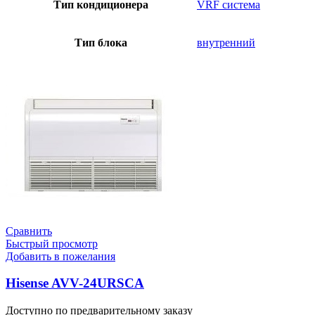
Тип кондиционера
VRF система
Тип блока
внутренний
Сравнить
Быстрый просмотр
Добавить в пожелания
Hisense AVV-24URSCA
Доступно по предварительному заказу