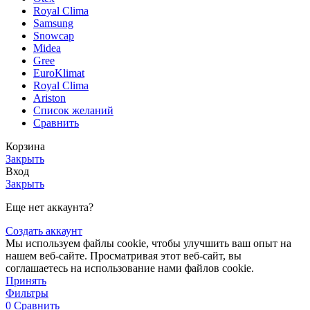
Royal Clima
Samsung
Snowcap
Midea
Gree
EuroKlimat
Royal Clima
Ariston
Список желаний
Сравнить
Корзина
Закрыть
Вход
Закрыть
Еще нет аккаунта?
Создать аккаунт
Мы используем файлы cookie, чтобы улучшить ваш опыт на
нашем веб-сайте. Просматривая этот веб-сайт, вы
соглашаетесь на использование нами файлов cookie.
Принять
Фильтры
0
Сравнить