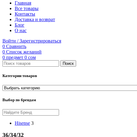
Главная
Все товары
Контакты
Доставка и возврат
Блог
О нас
Войти / Зарегистрироваться
0
Сравнить
0
Список желаний
0
предмет
0
сом
Поиск
Категории товаров
Выбор по брендам
Hisense
3
36/34/32