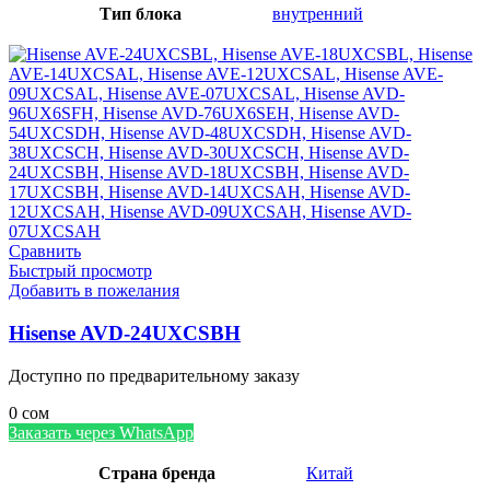
Тип блока
внутренний
Сравнить
Быстрый просмотр
Добавить в пожелания
Hisense AVD-24UXCSBH
Доступно по предварительному заказу
0
сом
Заказать через WhatsApp
Страна бренда
Китай