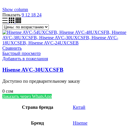
Show column
Показать
9
12
18
24
Сравнить
Быстрый просмотр
Добавить в пожелания
Hisense AVC-30UXCSFB
Доступно по предварительному заказу
0
сом
Заказать через WhatsApp
Страна бренда
Китай
Бренд
Hisense