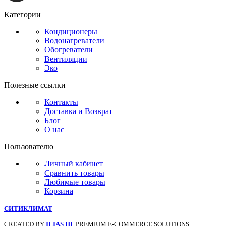
Категории
Кондиционеры
Водонагреватели
Обогреватели
Вентиляции
Эко
Полезные ссылки
Контакты
Доставка и Возврат
Блог
О нас
Пользователю
Личный кабинет
Сравнить товары
Любимые товары
Корзина
СИТИКЛИМАТ
CREATED BY
ILIAS HI
. PREMIUM E-COMMERCE SOLUTIONS.