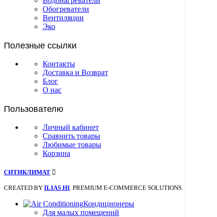
Водонагреватели
Обогреватели
Вентиляции
Эко
Полезные ссылки
Контакты
Доставка и Возврат
Блог
О нас
Пользователю
Личный кабинет
Сравнить товары
Любимые товары
Корзина
СИТИКЛИМАТ
CREATED BY
ILIAS HI
. PREMIUM E-COMMERCE SOLUTIONS.
Кондиционеры
Для малых помещений