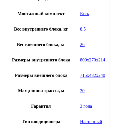
Монтажный комплект
Есть
Вес внутреннего блока, кг
8.5
Вес внешнего блока, кг
26
Размеры внутреннего блока
800x270x214
Размеры внешнего блока
715x482x240
Мах длинна трассы, м
20
Гарантия
3 года
Тип кондиционера
Настенный