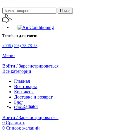
Поиск
Телефон для связи
+996 (708) 78-78-78
Меню
Войти / Зарегистрироваться
Все категории
Главная
Все товары
Контакты
Доставка и возврат
Блог
О нас
Войти / Зарегистрироваться
0
Сравнить
0
Список желаний