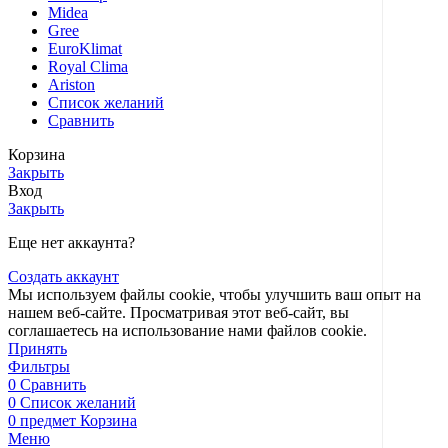
Midea
Gree
EuroKlimat
Royal Clima
Ariston
Список желаний
Сравнить
Корзина
Закрыть
Вход
Закрыть
Еще нет аккаунта?
Создать аккаунт
Мы используем файлы cookie, чтобы улучшить ваш опыт на
нашем веб-сайте. Просматривая этот веб-сайт, вы
соглашаетесь на использование нами файлов cookie.
Принять
Фильтры
0
Сравнить
0
Список желаний
0
предмет
Корзина
Меню