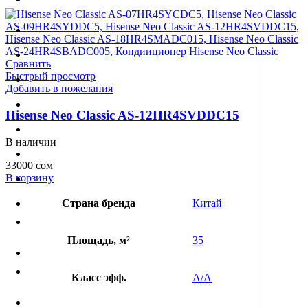
Сравнить
Быстрый просмотр
Добавить в пожелания
Hisense Neo Classic AS-12HR4SVDDC15
В наличии
33000
сом
В корзину
Страна бренда
Китай
Площадь, м²
35
Класс эфф.
A/A