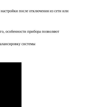
 настройки после отключения из сети или
го, особенности прибора позволяют
балансировку системы