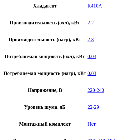
Хладагент
R410A
Производительность (охл), кВт
2.2
Производительность (нагр), кВт
2.8
Потребляемая мощность (охл), кВт
0.03
Потребляемая мощность (нагр), кВт
0.03
Напряжение, В
220-240
Уровень шума, дБ
22-29
Монтажный комплект
Нет