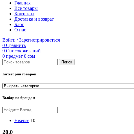
Главная
Все товары
Контакты
Доставка и возврат
Блог
О нас
Войти / Зарегистрироваться
0
Сравнить
0
Список желаний
0
предмет
0
сом
Поиск
Категории товаров
Выбор по брендам
Hisense
10
20.0