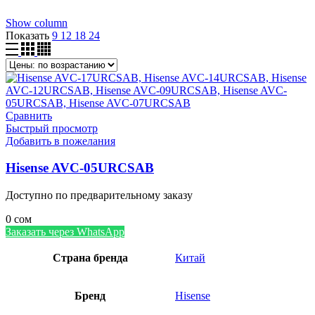
Show column
Показать
9
12
18
24
Сравнить
Быстрый просмотр
Добавить в пожелания
Hisense AVC-05URCSAB
Доступно по предварительному заказу
0
сом
Заказать через WhatsApp
Страна бренда
Китай
Бренд
Hisense