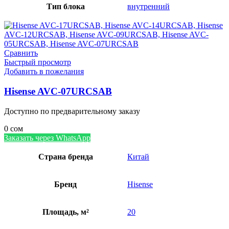
Тип блока
внутренний
Сравнить
Быстрый просмотр
Добавить в пожелания
Hisense AVC-07URCSAB
Доступно по предварительному заказу
0
сом
Заказать через WhatsApp
Страна бренда
Китай
Бренд
Hisense
Площадь, м²
20