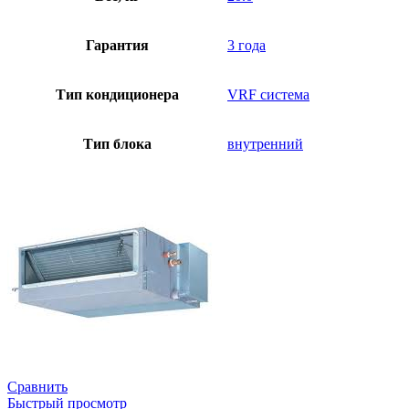
Гарантия
3 года
Тип кондиционера
VRF система
Тип блока
внутренний
Сравнить
Быстрый просмотр