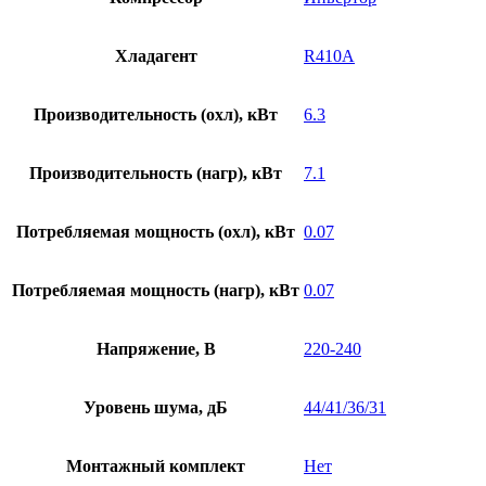
Хладагент
R410A
Производительность (охл), кВт
6.3
Производительность (нагр), кВт
7.1
Потребляемая мощность (охл), кВт
0.07
Потребляемая мощность (нагр), кВт
0.07
Напряжение, В
220-240
Уровень шума, дБ
44/41/36/31
Монтажный комплект
Нет