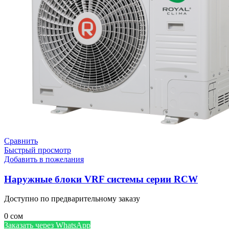
Сравнить
Быстрый просмотр
Добавить в пожелания
Наружные блоки VRF системы серии RCW
Доступно по предварительному заказу
0
сом
Заказать через WhatsApp