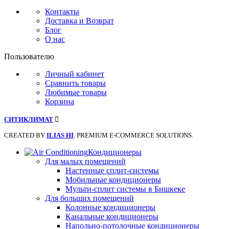
Контакты
Доставка и Возврат
Блог
О нас
Пользователю
Личный кабинет
Сравнить товары
Любимые товары
Корзина
СИТИКЛИМАТ
CREATED BY
ILIAS HI
. PREMIUM E-COMMERCE SOLUTIONS.
Кондиционеры
Для малых помещений
Настенные сплит-системы
Мобильные кондиционеры
Мульти-сплит системы в Бишкеке
Для больших помещений
Колонные кондиционеры
Канальные кондиционеры
Напольно-потолочные кондиционеры