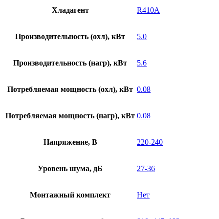
Хладагент
R410A
Производительность (охл), кВт
5.0
Производительность (нагр), кВт
5.6
Потребляемая мощность (охл), кВт
0.08
Потребляемая мощность (нагр), кВт
0.08
Напряжение, В
220-240
Уровень шума, дБ
27-36
Монтажный комплект
Нет