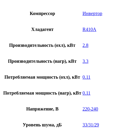
Компрессор
Инвертор
Хладагент
R410A
Производительность (охл), кВт
2.8
Производительность (нагр), кВт
3.3
Потребляемая мощность (охл), кВт
0.11
Потребляемая мощность (нагр), кВт
0.11
Напряжение, В
220-240
Уровень шума, дБ
33/31/29