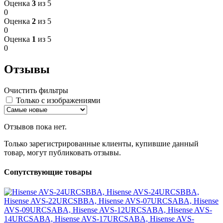
Оценка
3
из 5
0
Оценка
2
из 5
0
Оценка
1
из 5
0
Отзывы
Очистить фильтры
Только с изображениями
Отзывов пока нет.
Только зарегистрированные клиенты, купившие данный
товар, могут публиковать отзывы.
Сопутствующие товары