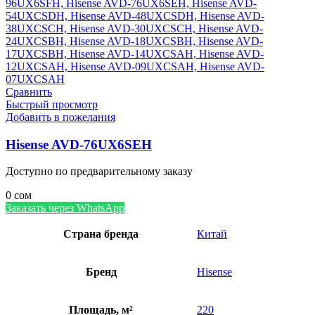
Сравнить
Быстрый просмотр
Добавить в пожелания
Hisense AVD-76UX6SEH
Доступно по предварительному заказу
0
сом
Заказать через WhatsApp
Страна бренда
Китай
Бренд
Hisense
Площадь, м²
220