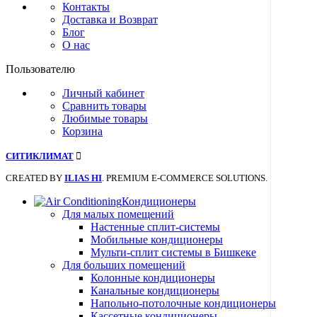
Контакты
Доставка и Возврат
Блог
О нас
Пользователю
Личный кабинет
Сравнить товары
Любимые товары
Корзина
СИТИКЛИМАТ
CREATED BY
ILIAS HI
. PREMIUM E-COMMERCE SOLUTIONS.
Кондиционеры
Для малых помещений
Настенные сплит-системы
Мобильные кондиционеры
Мульти-сплит системы в Бишкеке
Для больших помещений
Колонные кондиционеры
Канальные кондиционеры
Напольно-потолочные кондиционеры
Кассетные кондиционеры