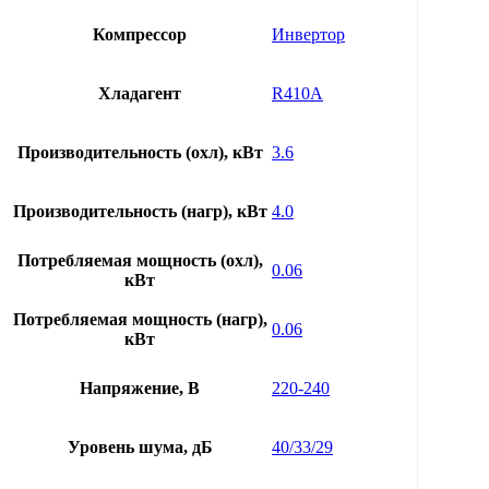
Компрессор
Инвертор
Хладагент
R410A
Производительность (охл), кВт
3.6
Производительность (нагр), кВт
4.0
Потребляемая мощность (охл),
0.06
кВт
Потребляемая мощность (нагр),
0.06
кВт
Напряжение, В
220-240
Уровень шума, дБ
40/33/29