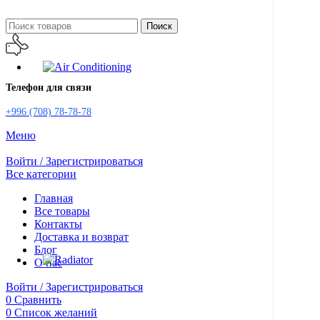
Поиск
Телефон для связи
+996 (708) 78-78-78
Меню
Войти / Зарегистрироваться
Все категории
Главная
Все товары
Контакты
Доставка и возврат
Блог
О нас
Войти / Зарегистрироваться
0
Сравнить
0
Список желаний