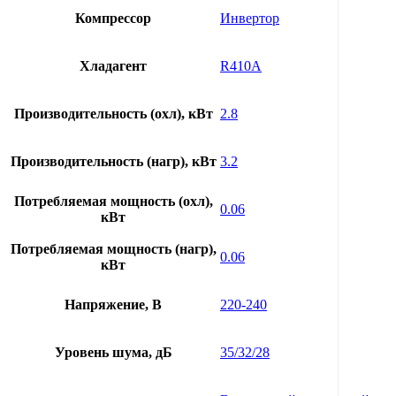
Компрессор
Инвертор
Хладагент
R410A
Производительность (охл), кВт
2.8
Производительность (нагр), кВт
3.2
Потребляемая мощность (охл),
0.06
кВт
Потребляемая мощность (нагр),
0.06
кВт
Напряжение, В
220-240
Уровень шума, дБ
35/32/28