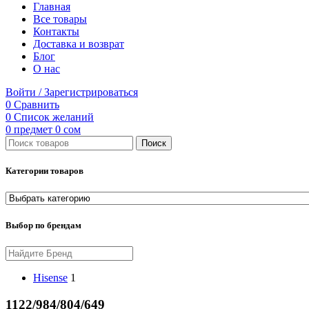
Главная
Все товары
Контакты
Доставка и возврат
Блог
О нас
Войти / Зарегистрироваться
0
Сравнить
0
Список желаний
0
предмет
0
сом
Поиск
Категории товаров
Выбор по брендам
Hisense
1
1122/984/804/649