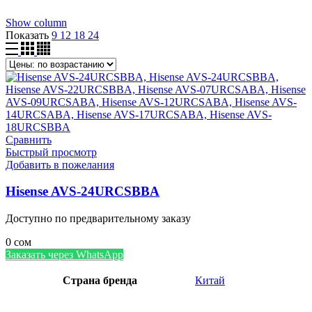
Show column
Показать
9
12
18
24
Сравнить
Быстрый просмотр
Добавить в пожелания
Hisense AVS-24URCSBBA
Доступно по предварительному заказу
0
сом
Заказать через WhatsApp
Страна бренда
Китай