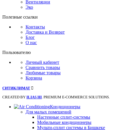
Вентиляции
Эко
Полезные ссылки
Контакты
Доставка и Возврат
Блог
О нас
Пользователю
Личный кабинет
Сравнить товары
Любимые товары
Корзина
СИТИКЛИМАТ
CREATED BY
ILIAS HI
. PREMIUM E-COMMERCE SOLUTIONS.
Кондиционеры
Для малых помещений
Настенные сплит-системы
Мобильные кондиционеры
Мульти-сплит системы в Бишкеке