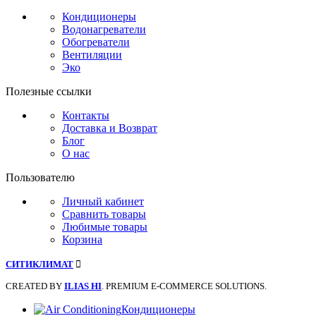
Кондиционеры
Водонагреватели
Обогреватели
Вентиляции
Эко
Полезные ссылки
Контакты
Доставка и Возврат
Блог
О нас
Пользователю
Личный кабинет
Сравнить товары
Любимые товары
Корзина
СИТИКЛИМАТ
CREATED BY
ILIAS HI
. PREMIUM E-COMMERCE SOLUTIONS.
Кондиционеры