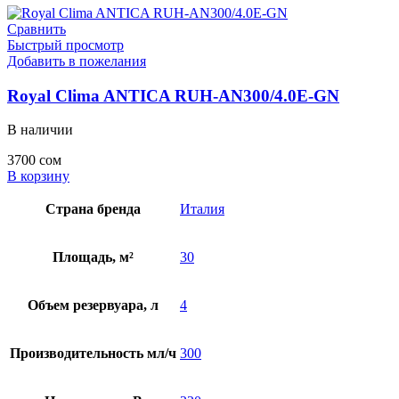
Сравнить
Быстрый просмотр
Добавить в пожелания
Royal Clima ANTICA RUH-AN300/4.0E-GN
В наличии
3700
сом
В корзину
Страна бренда
Италия
Площадь, м²
30
Объем резервуара, л
4
Производительность мл/ч
300