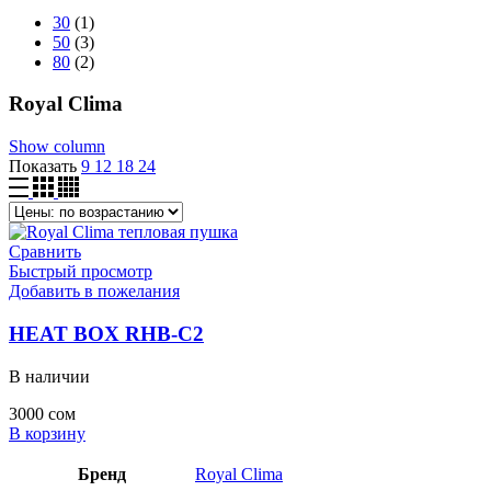
30
(1)
50
(3)
80
(2)
Royal Clima
Show column
Показать
9
12
18
24
Сравнить
Быстрый просмотр
Добавить в пожелания
HEAT BOX RHB-C2
В наличии
3000
сом
В корзину
Бренд
Royal Clima