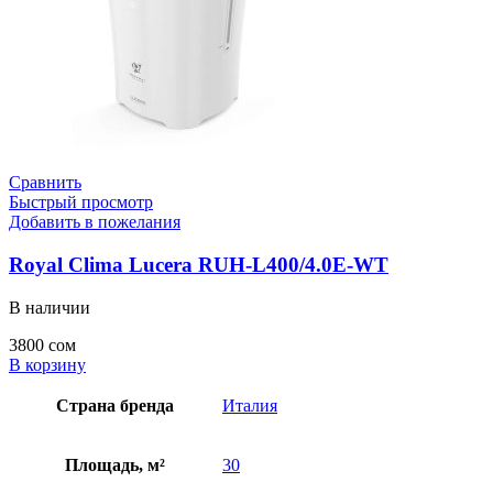
Сравнить
Быстрый просмотр
Добавить в пожелания
Royal Clima Lucera RUH-L400/4.0E-WT
В наличии
3800
сом
В корзину
Страна бренда
Италия
Площадь, м²
30