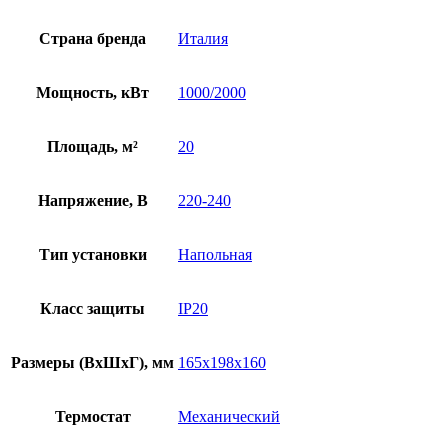
Страна бренда
Италия
Мощность, кВт
1000/2000
Площадь, м²
20
Напряжение, В
220-240
Тип установки
Напольная
Класс защиты
IP20
Размеры (ВхШхГ), мм
165x198x160
Термостат
Механический