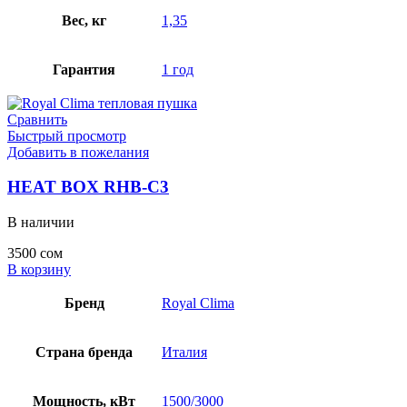
Вес, кг
1,35
Гарантия
1 год
Сравнить
Быстрый просмотр
Добавить в пожелания
HEAT BOX RHB-C3
В наличии
3500
сом
В корзину
Бренд
Royal Clima
Страна бренда
Италия
Мощность, кВт
1500/3000