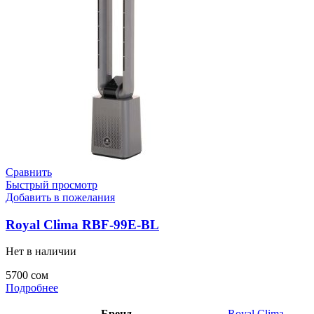
Сравнить
Быстрый просмотр
Добавить в пожелания
Royal Clima RBF-99E-BL
Нет в наличии
5700
сом
Подробнее
Бренд
Royal Clima