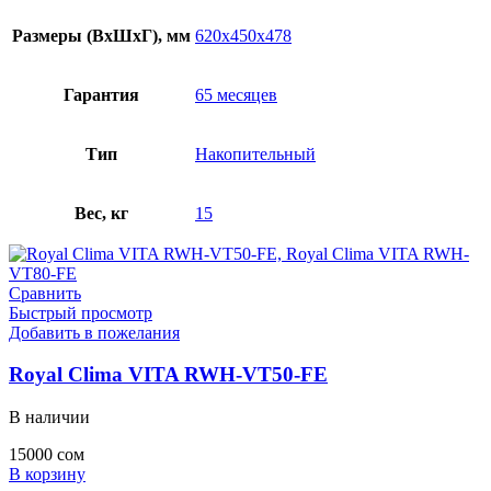
Размеры (ВхШхГ), мм
620х450х478
Гарантия
65 месяцев
Тип
Накопительный
Вес, кг
15
Сравнить
Быстрый просмотр
Добавить в пожелания
Royal Clima VITA RWH-VT50-FE
В наличии
15000
сом
В корзину