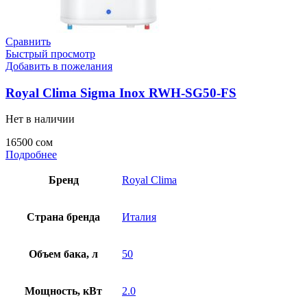
Сравнить
Быстрый просмотр
Добавить в пожелания
Royal Clima Sigma Inox RWH-SG50-FS
Нет в наличии
16500
сом
Подробнее
Бренд
Royal Clima
Страна бренда
Италия
Объем бака, л
50
Мощность, кВт
2.0