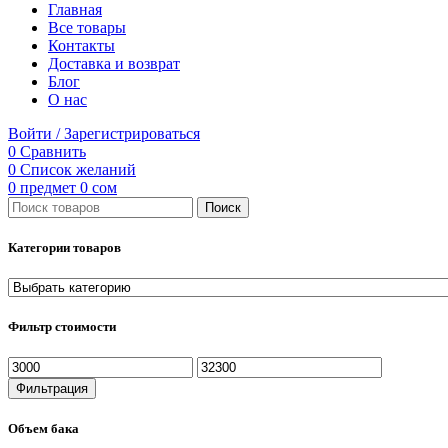
Главная
Все товары
Контакты
Доставка и возврат
Блог
О нас
Войти / Зарегистрироваться
0
Сравнить
0
Список желаний
0
предмет
0
сом
Поиск
Категории товаров
Фильтр стоимости
Минимальная
Максимальная
цена
цена
Фильтрация
Объем бака