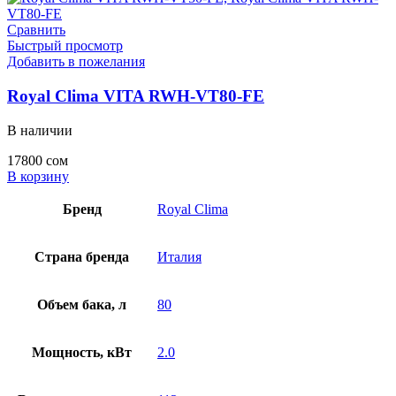
Сравнить
Быстрый просмотр
Добавить в пожелания
Royal Clima VITA RWH-VT80-FE
В наличии
17800
сом
В корзину
Бренд
Royal Clima
Страна бренда
Италия
Объем бака, л
80
Мощность, кВт
2.0