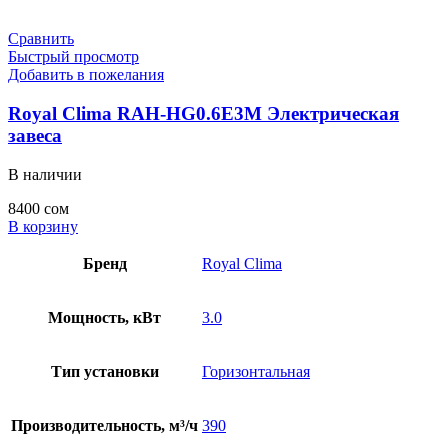
Сравнить
Быстрый просмотр
Добавить в пожелания
Royal Clima RAH-HG0.6E3M Электрическая
завеса
В наличии
8400
сом
В корзину
Бренд
Royal Clima
Мощность, кВт
3.0
Тип установки
Горизонтальная
Производительность, м³/ч
390