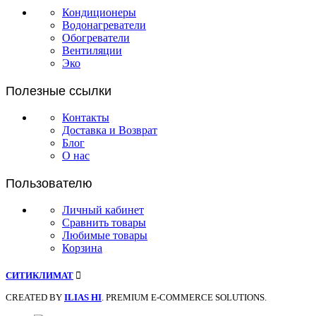
Кондиционеры
Водонагреватели
Обогреватели
Вентиляции
Эко
Полезные ссылки
Контакты
Доставка и Возврат
Блог
О нас
Пользователю
Личный кабинет
Сравнить товары
Любимые товары
Корзина
СИТИКЛИМАТ
CREATED BY
ILIAS HI
. PREMIUM E-COMMERCE SOLUTIONS.