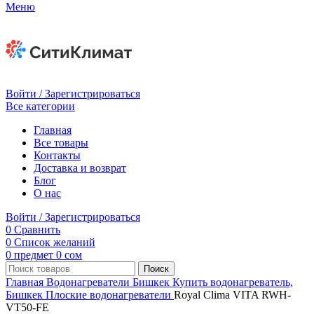
Меню
Войти / Зарегистрироваться
Все категории
Главная
Все товары
Контакты
Доставка и возврат
Блог
О нас
Войти / Зарегистрироваться
0
Сравнить
0
Список желаний
0
предмет
0
сом
Поиск
Главная
Водонагреватели Бишкек
Купить водонагреватель,
Бишкек
Плоские водонагреватели
Royal Clima VITA RWH-
VT50-FE