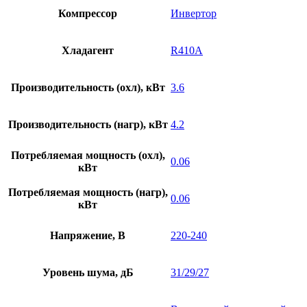
Компрессор
Инвертор
Хладагент
R410A
Производительность (охл), кВт
3.6
Производительность (нагр), кВт
4.2
Потребляемая мощность (охл),
0.06
кВт
Потребляемая мощность (нагр),
0.06
кВт
Напряжение, В
220-240
Уровень шума, дБ
31/29/27