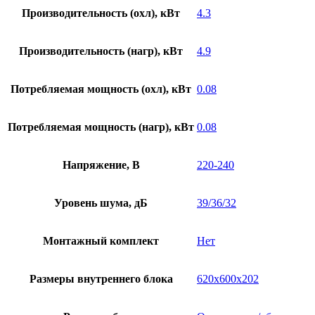
Производительность (охл), кВт
4.3
Производительность (нагр), кВт
4.9
Потребляемая мощность (охл), кВт
0.08
Потребляемая мощность (нагр), кВт
0.08
Напряжение, В
220-240
Уровень шума, дБ
39/36/32
Монтажный комплект
Нет
Размеры внутреннего блока
620x600x202