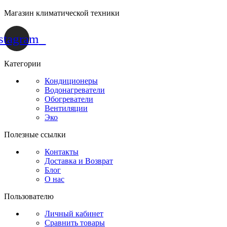
Магазин климатической техники
stagram
Категории
Кондиционеры
Водонагреватели
Обогреватели
Вентиляции
Эко
Полезные ссылки
Контакты
Доставка и Возврат
Блог
О нас
Пользователю
Личный кабинет
Сравнить товары