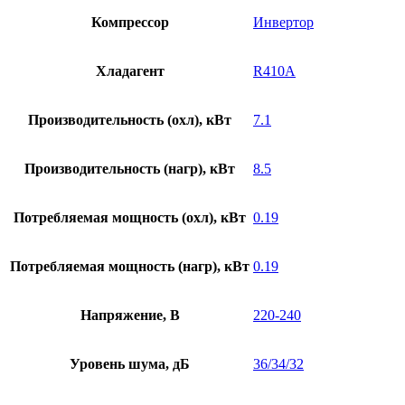
Компрессор
Инвертор
Хладагент
R410A
Производительность (охл), кВт
7.1
Производительность (нагр), кВт
8.5
Потребляемая мощность (охл), кВт
0.19
Потребляемая мощность (нагр), кВт
0.19
Напряжение, В
220-240
Уровень шума, дБ
36/34/32