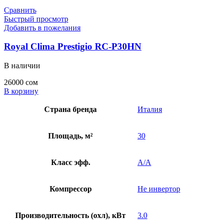
Сравнить
Быстрый просмотр
Добавить в пожелания
Royal Clima Prestigio RC-P30HN
В наличии
26000
сом
В корзину
Страна бренда
Италия
Площадь, м²
30
Класс эфф.
A/A
Компрессор
Не инвертор
Производительность (охл), кВт
3.0