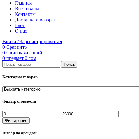
Главная
Все товары
Контакты
Доставка и возврат
Блог
О нас
Войти / Зарегистрироваться
0
Сравнить
0
Список желаний
0
предмет
0
сом
Поиск
Категории товаров
Фильтр стоимости
Минимальная
Максимальная
цена
цена
Фильтрация
Выбор по брендам