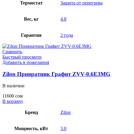
Термостат
Защита от перегрева
Вес, кг
4.8
Гарантия
2 года
Сравнить
Быстрый просмотр
Добавить в пожелания
Zilon Привратник Графит ZVV-0.6E3MG
В наличии
11600
сом
В корзину
Бренд
Zilon
Мощность, кВт
3.0