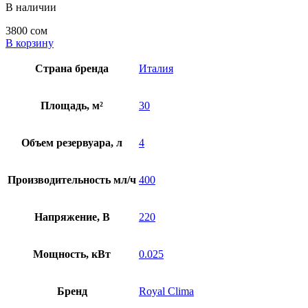
В наличии
3800
сом
В корзину
Страна бренда
Италия
Площадь, м²
30
Объем резервуара, л
4
Производительность мл/ч
400
Напряжение, В
220
Мощность, кВт
0.025
Бренд
Royal Clima