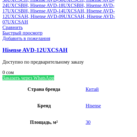
Сравнить
Быстрый просмотр
Добавить в пожелания
Hisense AVD-12UXCSAH
Доступно по предварительному заказу
0
сом
Заказать через WhatsApp
Страна бренда
Китай
Бренд
Hisense
Площадь, м²
30