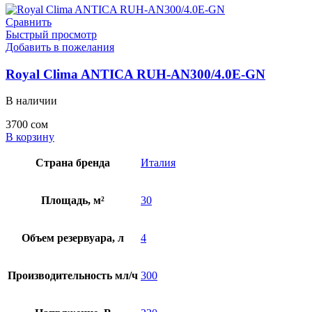
Сравнить
Быстрый просмотр
Добавить в пожелания
Royal Clima ANTICA RUH-AN300/4.0E-GN
В наличии
3700
сом
В корзину
Страна бренда
Италия
Площадь, м²
30
Объем резервуара, л
4
Производительность мл/ч
300