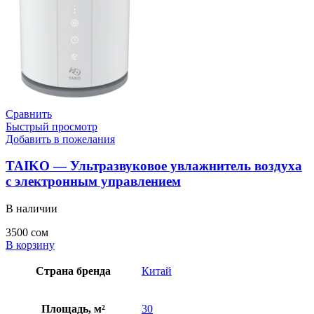
Сравнить
Быстрый просмотр
Добавить в пожелания
TAIKO — Ультразвуковое увлажнитель воздуха
с электронным управлением
В наличии
3500
сом
В корзину
Страна бренда
Китай
Площадь, м²
30