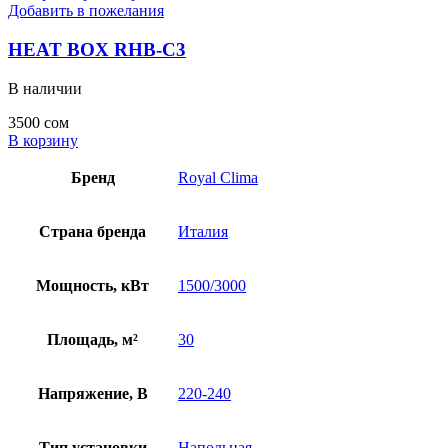
Добавить в пожелания
HEAT BOX RHB-C3
В наличии
3500
сом
В корзину
Бренд
Royal Clima
Страна бренда
Италия
Мощность, кВт
1500/3000
Площадь, м²
30
Напряжение, В
220-240
Тип установки
Напольная