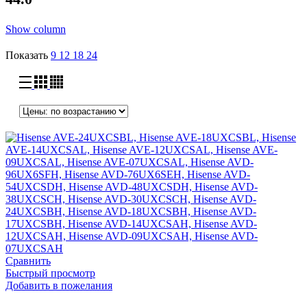
Show column
Показать
9
12
18
24
Сравнить
Быстрый просмотр
Добавить в пожелания