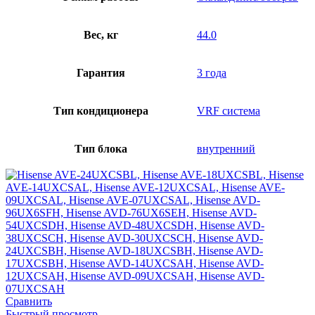
Вес, кг
44.0
Гарантия
3 года
Тип кондиционера
VRF система
Тип блока
внутренний
Сравнить
Быстрый просмотр