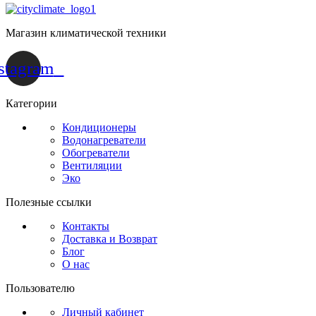
Магазин климатической техники
stagram
Категории
Кондиционеры
Водонагреватели
Обогреватели
Вентиляции
Эко
Полезные ссылки
Контакты
Доставка и Возврат
Блог
О нас
Пользователю
Личный кабинет