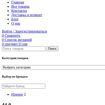
Главная
Все товары
Контакты
Доставка и возврат
Блог
О нас
Войти / Зарегистрироваться
0
Сравнить
0
Список желаний
0
предмет
0
сом
Поиск
Категории товаров
Выбор по брендам
Hisense
2
44.0