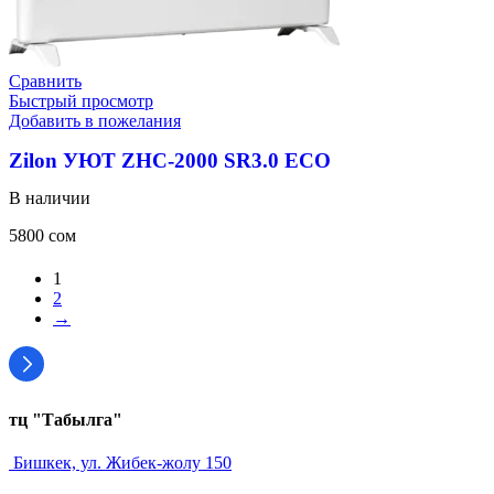
Сравнить
Быстрый просмотр
Добавить в пожелания
Zilon УЮТ ZHC-2000 SR3.0 ECO
В наличии
5800
сом
1
2
→
тц "Табылга"
Бишкек, ул. Жибек-жолу 150