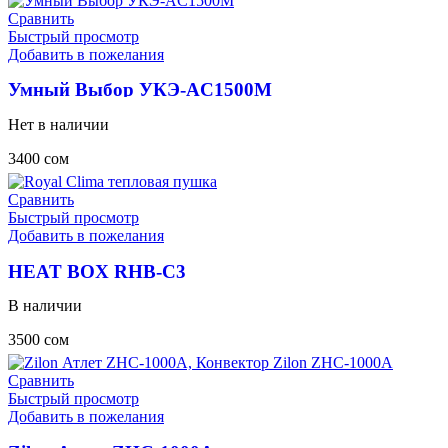
Сравнить
Быстрый просмотр
Добавить в пожелания
Умный Выбор УКЭ-AС1500М
Нет в наличии
3400
сом
Сравнить
Быстрый просмотр
Добавить в пожелания
HEAT BOX RHB-C3
В наличии
3500
сом
Сравнить
Быстрый просмотр
Добавить в пожелания