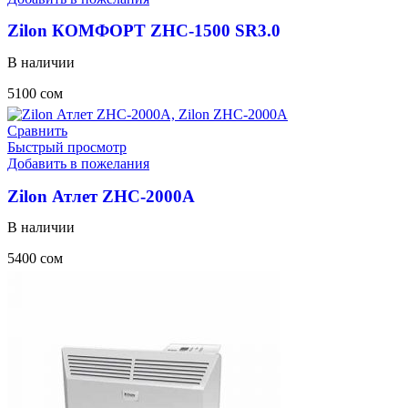
Zilon КОМФОРТ ZHC-1500 SR3.0
В наличии
5100
сом
Сравнить
Быстрый просмотр
Добавить в пожелания
Zilon Атлет ZHC-2000A
В наличии
5400
сом