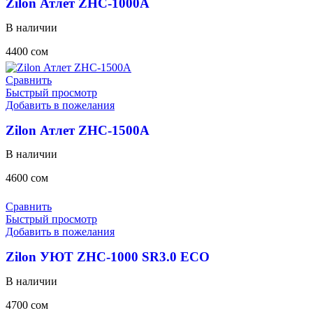
Zilon Атлет ZHC-1000A
В наличии
4400
сом
Сравнить
Быстрый просмотр
Добавить в пожелания
Zilon Атлет ZHC-1500A
В наличии
4600
сом
Сравнить
Быстрый просмотр
Добавить в пожелания
Zilon УЮТ ZHC-1000 SR3.0 ECO
В наличии
4700
сом