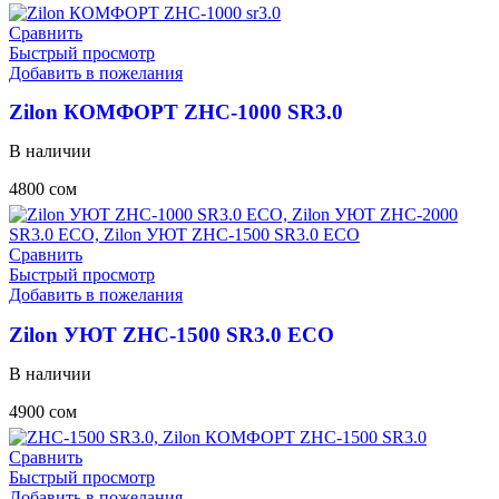
Сравнить
Быстрый просмотр
Добавить в пожелания
Zilon КОМФОРТ ZHC-1000 SR3.0
В наличии
4800
сом
Сравнить
Быстрый просмотр
Добавить в пожелания
Zilon УЮТ ZHC-1500 SR3.0 ECO
В наличии
4900
сом
Сравнить
Быстрый просмотр
Добавить в пожелания