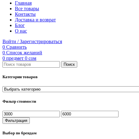
Главная
Все товары
Контакты
Доставка и возврат
Блог
О нас
Войти / Зарегистрироваться
0
Сравнить
0
Список желаний
0
предмет
0
сом
Поиск
Категории товаров
Фильтр стоимости
Минимальная
Максимальная
цена
цена
Фильтрация
Выбор по брендам