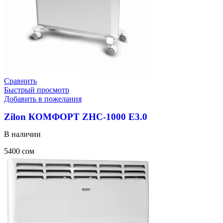
Сравнить
Быстрый просмотр
Добавить в пожелания
Zilon КОМФОРТ ZHC-1000 E3.0
В наличии
5400
сом