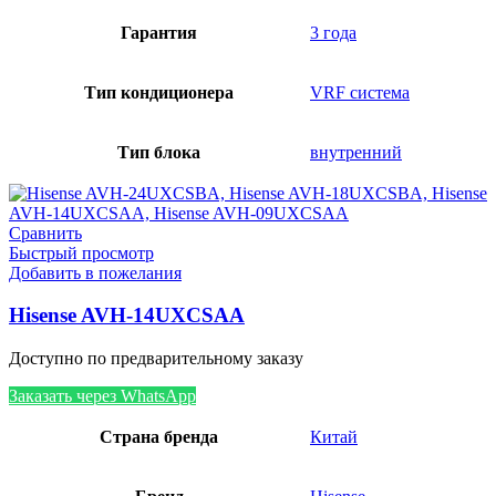
Гарантия
3 года
Тип кондиционера
VRF система
Тип блока
внутренний
Сравнить
Быстрый просмотр
Добавить в пожелания
Hisense AVH-14UXCSAA
Доступно по предварительному заказу
Заказать через WhatsApp
Страна бренда
Китай