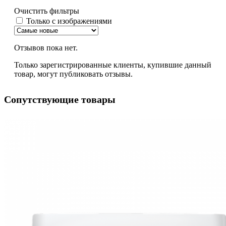
Очистить фильтры
Только с изображениями
Отзывов пока нет.
Только зарегистрированные клиенты, купившие данный
товар, могут публиковать отзывы.
Сопутствующие товары