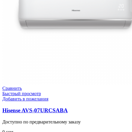
Сравнить
Быстрый просмотр
Добавить в пожелания
Hisense AVS-07URCSABA
Доступно по предварительному заказу
0
сом