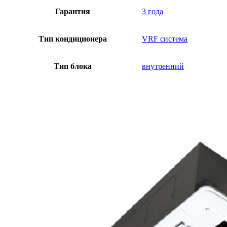
Гарантия
3 года
Тип кондиционера
VRF система
Тип блока
внутренний