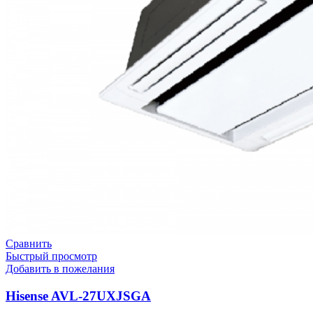
Сравнить
Быстрый просмотр
Добавить в пожелания
Hisense AVL-27UXJSGA