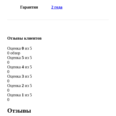
Гарантия
2 года
Отзывы клиентов
Оценка
0
из 5
0 обзор
Оценка
5
из 5
0
Оценка
4
из 5
0
Оценка
3
из 5
0
Оценка
2
из 5
0
Оценка
1
из 5
0
Отзывы