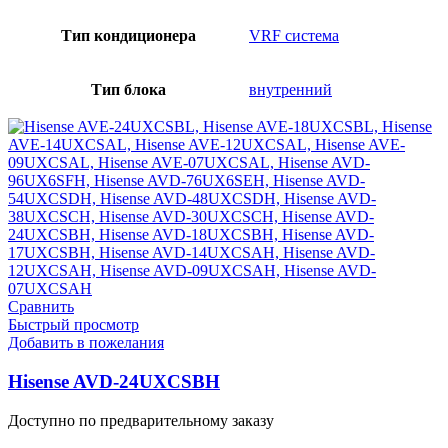
Тип кондиционера
VRF система
Тип блока
внутренний
Сравнить
Быстрый просмотр
Добавить в пожелания
Hisense AVD-24UXCSBH
Доступно по предварительному заказу