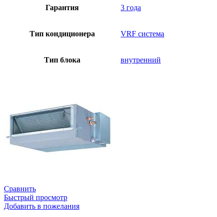
Гарантия
3 года
Тип кондиционера
VRF система
Тип блока
внутренний
Сравнить
Быстрый просмотр
Добавить в пожелания