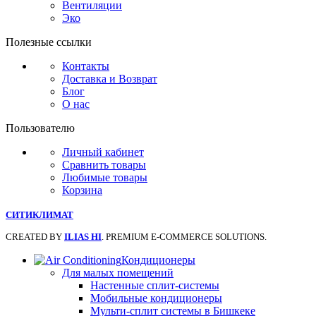
Вентиляции
Эко
Полезные ссылки
Контакты
Доставка и Возврат
Блог
О нас
Пользователю
Личный кабинет
Сравнить товары
Любимые товары
Корзина
СИТИКЛИМАТ
CREATED BY
ILIAS HI
. PREMIUM E-COMMERCE SOLUTIONS.
Кондиционеры
Для малых помещений
Настенные сплит-системы
Мобильные кондиционеры
Мульти-сплит системы в Бишкеке