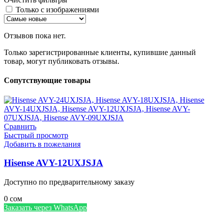
Только с изображениями
Отзывов пока нет.
Только зарегистрированные клиенты, купившие данный
товар, могут публиковать отзывы.
Сопутствующие товары
Сравнить
Быстрый просмотр
Добавить в пожелания
Hisense AVY-12UXJSJA
Доступно по предварительному заказу
0
сом
Заказать через WhatsApp