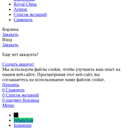
Royal Clima
Ariston
Список желаний
Сравнить
Корзина
Закрыть
Вход
Закрыть
Еще нет аккаунта?
Создать аккаунт
Мы используем файлы cookie, чтобы улучшить ваш опыт на
нашем веб-сайте. Просматривая этот веб-сайт, вы
соглашаетесь на использование нами файлов cookie.
Принять
0
Сравнить
0
Список желаний
0
предмет
Корзина
Меню
→
WhatsApp
Instagram