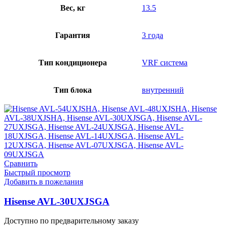
Вес, кг
13.5
Гарантия
3 года
Тип кондиционера
VRF система
Тип блока
внутренний
Сравнить
Быстрый просмотр
Добавить в пожелания
Hisense AVL-30UXJSGA
Доступно по предварительному заказу