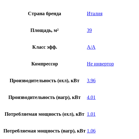
Страна бренда
Италия
Площадь, м²
39
Класс эфф.
A/A
Компрессор
Не инвертор
Производительность (охл), кВт
3.96
Производительность (нагр), кВт
4.01
Потребляемая мощность (охл), кВт
1.01
Потребляемая мощность (нагр), кВт
1.06