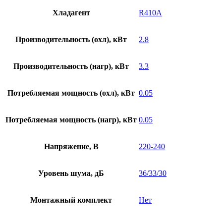
Хладагент
R410A
Производительность (охл), кВт
2.8
Производительность (нагр), кВт
3.3
Потребляемая мощность (охл), кВт
0.05
Потребляемая мощность (нагр), кВт
0.05
Напряжение, В
220-240
Уровень шума, дБ
36/33/30
Монтажный комплект
Нет