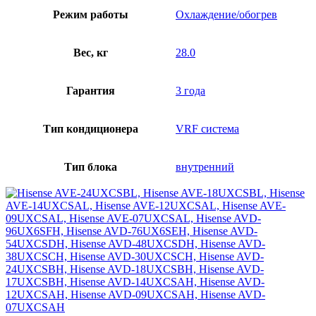
Режим работы
Охлаждение/обогрев
Вес, кг
28.0
Гарантия
3 года
Тип кондиционера
VRF система
Тип блока
внутренний