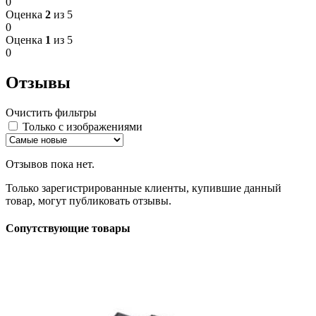
0
Оценка
2
из 5
0
Оценка
1
из 5
0
Отзывы
Очистить фильтры
Только с изображениями
Отзывов пока нет.
Только зарегистрированные клиенты, купившие данный
товар, могут публиковать отзывы.
Сопутствующие товары