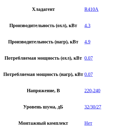
Хладагент
R410A
Производительность (охл), кВт
4.3
Производительность (нагр), кВт
4.9
Потребляемая мощность (охл), кВт
0.07
Потребляемая мощность (нагр), кВт
0.07
Напряжение, В
220-240
Уровень шума, дБ
32/30/27
Монтажный комплект
Нет