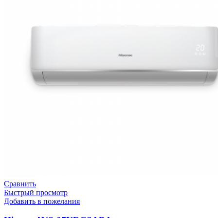
Сравнить
Быстрый просмотр
Добавить в пожелания