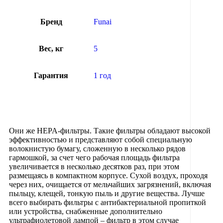
Бренд
Funai
Вес, кг
5
Гарантия
1 год
Они же HEPA-фильтры. Такие фильтры обладают высокой
эффективностью и представляют собой специальную
волокнистую бумагу, сложенную в несколько рядов
гармошкой, за счет чего рабочая площадь фильтра
увеличивается в несколько десятков раз, при этом
размещаясь в компактном корпусе. Сухой воздух, проходя
через них, очищается от мельчайших загрязнений, включая
пыльцу, клещей, тонкую пыль и другие вещества. Лучше
всего выбирать фильтры с антибактериальной пропиткой
или устройства, снабженные дополнительно
ультрафиолетовой лампой – фильтр в этом случае