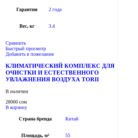
Гарантия
2 года
Вес, кг
3.4
Сравнить
Быстрый просмотр
Добавить в пожелания
КЛИМАТИЧЕСКИЙ КОМПЛЕКС ДЛЯ
ОЧИСТКИ И ЕСТЕСТВЕННОГО
УВЛАЖНЕНИЯ ВОЗДУХА TORII
В наличии
28000
сом
В корзину
Страна бренда
Китай
Площадь, м²
55