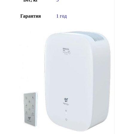
Гарантия
1 год