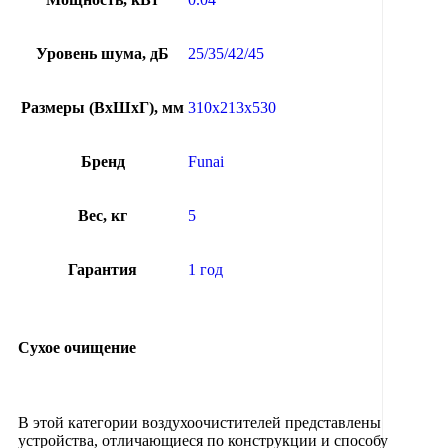
Уровень шума, дБ
25/35/42/45
Размеры (ВхШхГ), мм
310x213x530
Бренд
Funai
Вес, кг
5
Гарантия
1 год
Сухое очищение
В этой категории воздухоочистителей представлены
устройства, отличающиеся по конструкции и способу