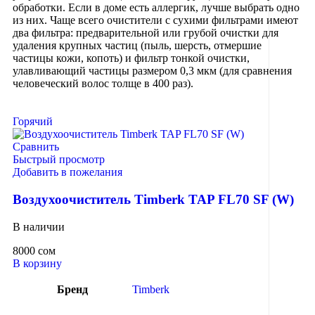
обработки. Если в доме есть аллергик, лучше выбрать одно
из них. Чаще всего очистители с сухими фильтрами имеют
два фильтра: предварительной или грубой очистки для
удаления крупных частиц (пыль, шерсть, отмершие
частицы кожи, копоть) и фильтр тонкой очистки,
улавливающий частицы размером 0,3 мкм (для сравнения
человеческий волос толще в 400 раз).
Горячий
Сравнить
Быстрый просмотр
Добавить в пожелания
Воздухоочиститель Timberk TAP FL70 SF (W)
В наличии
8000
сом
В корзину
Бренд
Timberk