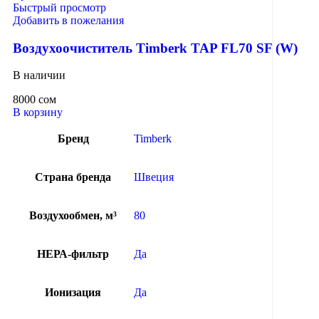
Быстрый просмотр
Добавить в пожелания
Воздухоочиститель Timberk TAP FL70 SF (W)
В наличии
8000
сом
В корзину
Бренд
Timberk
Страна бренда
Швеция
Воздухообмен, м³
80
НЕРА-фильтр
Да
Ионизация
Да