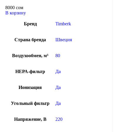
8000
сом
В корзину
Бренд
Timberk
Страна бренда
Швеция
Воздухообмен, м³
80
НЕРА-фильтр
Да
Ионизация
Да
Угольный фильтр
Да
Напряжение, В
220