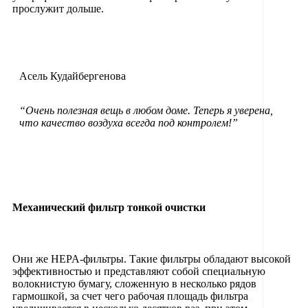
прослужит дольше.
Асель Кудайбергенова
“Очень полезная вещь в любом доме. Теперь я уверена,
что качество воздуха всегда под контролем!”
Механический фильтр тонкой очистки
Они же HEPA-фильтры. Такие фильтры обладают высокой
эффективностью и представляют собой специальную
волокнистую бумагу, сложенную в несколько рядов
гармошкой, за счет чего рабочая площадь фильтра