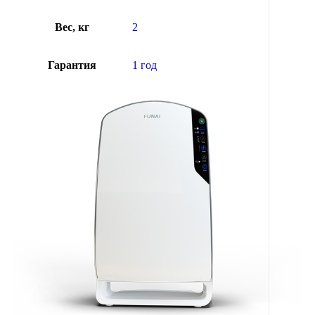
Вес, кг
2
Гарантия
1 год