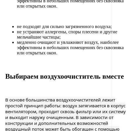
эффективны в небольших помещениях без сквозняка
или открытых окон.
не подходят для сильно загрязненного воздуха;
не устраняют аллергены, споры плесени и другие
мельчайшие частицы;
медленно очищают и увлажняют воздух, наиболее
эффективны в небольших помещениях без сквозняка
или открытых окон.
Выбираем воздухоочиститель вместе
В основе большинства воздухоочистителей лежит
простой принцип работы: воздух затягивается в корпус
вентилятором, проходит сквозь фильтр или их систему
и выходит наружу очищенным. В зависимости от
конструкции и дополнительных возможностей
воздушный поток может быть обогащен с помощью