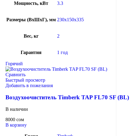
Мощность, кВт
3.3
Размеры (ВхШхГ), мм
230x150x335
Вес, кг
2
Гарантия
1 год
Горячий
Сравнить
Быстрый просмотр
Добавить в пожелания
Воздухоочиститель Timberk TAP FL70 SF (BL)
В наличии
8000
сом
В корзину