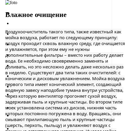
Влажное очищение
Воздухоочиститель такого типа, также известный как
мойка воздуха, работает по следующему принципу:
воздух проходит сквозь влажную среду, где очищается
и увлажняется, при этом ему не нужны
дополнительные фильтры – вместо них работу делает
вода. Ее необходимо своевременно заменять и
доливать, но это несложно делать даже несколько раз
в неделю. Существуют два типа таких очистителей: с
коническим и дисковым увлажнением. Мойка воздуха
первого типа имеет конический элемент, создающий
водяную завесу наподобие тумана внутри устройства,
через которую вентилятор прогоняет сухой воздух,
задерживая пыль и крупные частицы. Во втором типе
моек установлена система из дисков, нижняя часть
которых постоянно погружена в воду. Вращаясь, они
смывают прилипающую пыль и крупные частицы
(шерсть, перхоть, пыльцу) и увлажняют воздух с