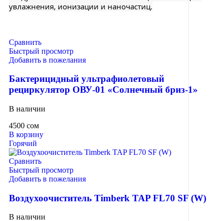
увлажнения, ионизации и наночастиц.
Сравнить
Быстрый просмотр
Добавить в пожелания
Бактерицидный ультрафиолетовый
рециркулятор ОВУ-01 «Солнечный бриз-1»
В наличии
4500
сом
В корзину
Горячий
Сравнить
Быстрый просмотр
Добавить в пожелания
Воздухоочиститель Timberk TAP FL70 SF (W)
В наличии