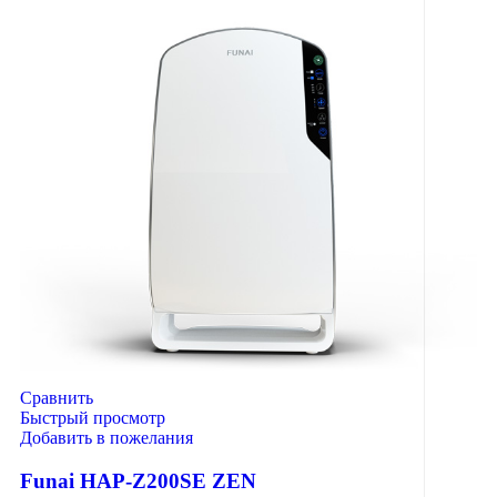
Сравнить
Быстрый просмотр
Добавить в пожелания
Funai HAP-Z200SE ZEN