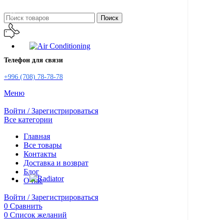
Поиск
Телефон для связи
+996 (708) 78-78-78
Меню
Войти / Зарегистрироваться
Все категории
Главная
Все товары
Контакты
Доставка и возврат
Блог
О нас
Войти / Зарегистрироваться
0
Сравнить
0
Список желаний